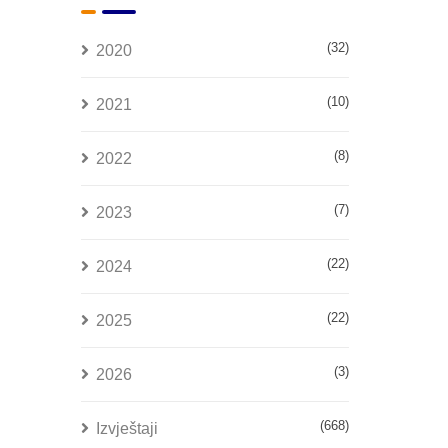
(32)
2020
(10)
2021
(8)
2022
(7)
2023
(22)
2024
(22)
2025
(3)
2026
(668)
Izvještaji