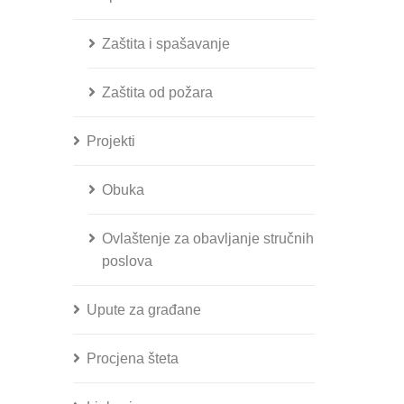
Zaštita i spašavanje
Zaštita od požara
Projekti
Obuka
Ovlaštenje za obavljanje stručnih
poslova
Upute za građane
Procjena šteta