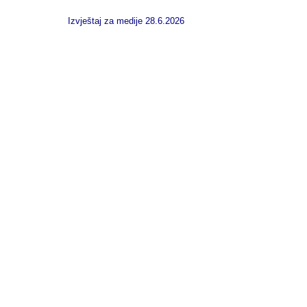
Izvještaj za medije 28.6.2026