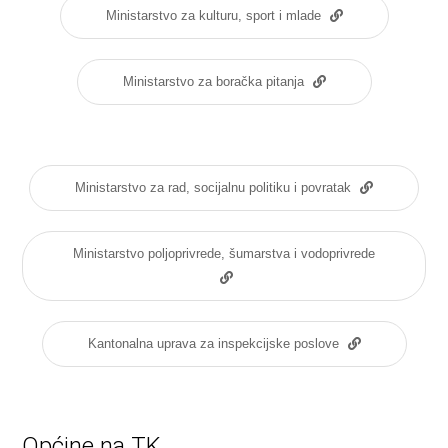
Ministarstvo za kulturu, sport i mlade
Ministarstvo za boračka pitanja
Ministarstvo za rad, socijalnu politiku i povratak
Ministarstvo poljoprivrede, šumarstva i vodoprivrede
Kantonalna uprava za inspekcijske poslove
Općine na TK