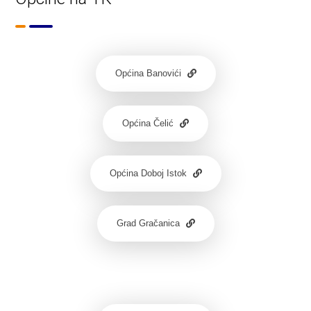
Općina Banovići
Općina Čelić
Općina Doboj Istok
Grad Gračanica