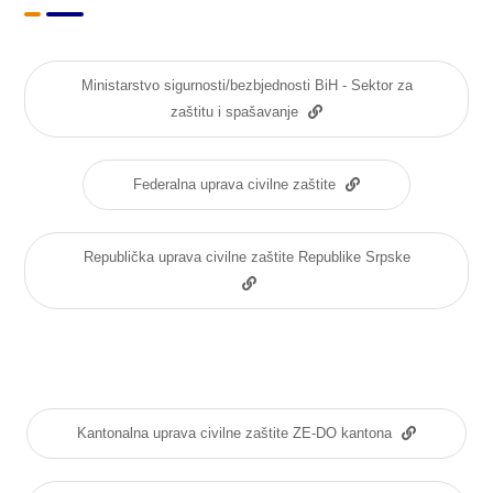
Ministarstvo sigurnosti/bezbjednosti BiH - Sektor za
zaštitu i spašavanje
Federalna uprava civilne zaštite
Republička uprava civilne zaštite Republike Srpske
Kantonalna uprava civilne zaštite ZE-DO kantona