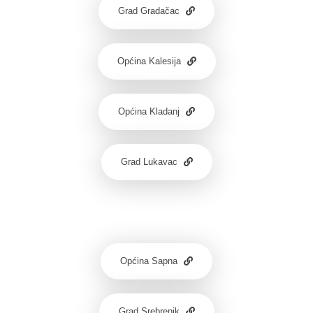
Grad Gradačac
Općina Kalesija
Općina Kladanj
Grad Lukavac
Općina Sapna
Grad Srebrenik