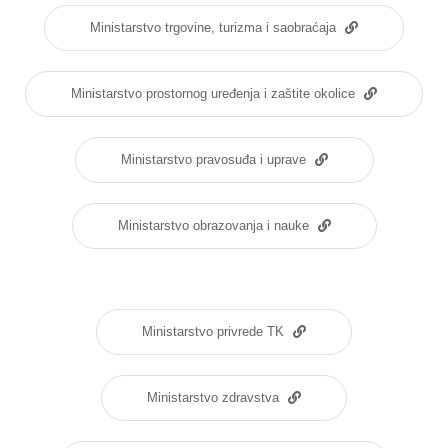
Ministarstvo trgovine, turizma i saobraćaja
Ministarstvo prostornog uređenja i zaštite okolice
Ministarstvo pravosuđa i uprave
Ministarstvo obrazovanja i nauke
Ministarstvo privrede TK
Ministarstvo zdravstva