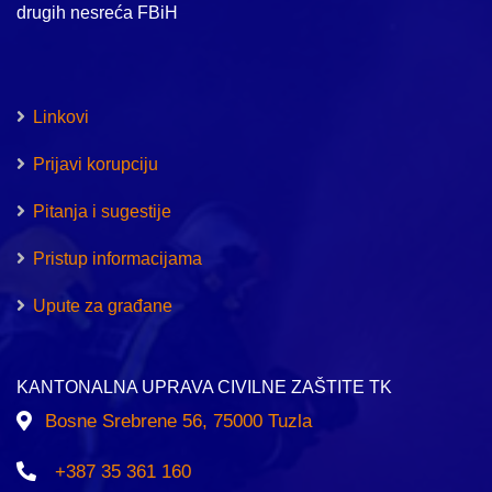
drugih nesreća FBiH
Linkovi
Prijavi korupciju
Pitanja i sugestije
Pristup informacijama
Upute za građane
KANTONALNA UPRAVA CIVILNE ZAŠTITE TK
Bosne Srebrene 56, 75000 Tuzla
+387 35 361 160