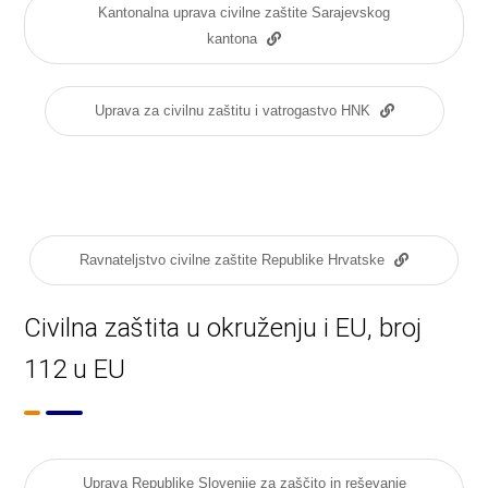
Kantonalna uprava civilne zaštite Sarajevskog
kantona
Uprava za civilnu zaštitu i vatrogastvo HNK
Ravnateljstvo civilne zaštite Republike Hrvatske
Civilna zaštita u okruženju i EU, broj
112 u EU
Uprava Republike Slovenije za zaščito in reševanje