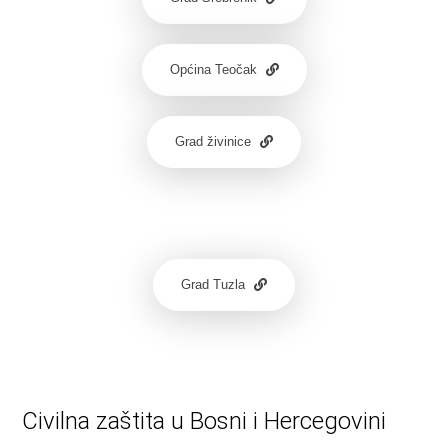
Općina Teočak
Grad živinice
Grad Tuzla
Civilna zaštita u Bosni i Hercegovini