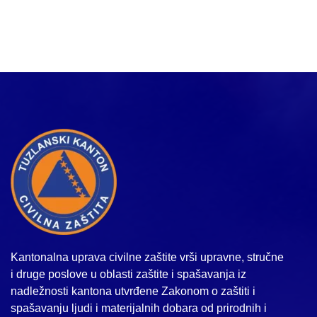
Kantonalna uprava civilne zaštite vrši upravne, stručne
i druge poslove u oblasti zaštite i spašavanja iz
nadležnosti kantona utvrđene Zakonom o zaštiti i
spašavanju ljudi i materijalnih dobara od prirodnih i