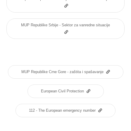
MUP Republike Srbije - Sektor za vanredne situacije
MUP Republike Crne Gore - zaštita i spašavanje
European Civil Protection
112 - The European emergency number