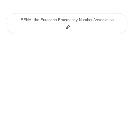
EENA, the European Emergency Number Association