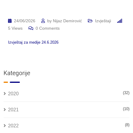
24/06/2026
by
Nijaz Demirović
Izvještaji
5
Views
0
Comments
Izvještaj za medije 24.6.2026
Kategorije
(32)
2020
(10)
2021
(8)
2022