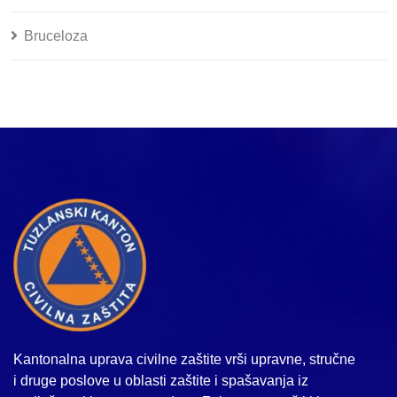
Bruceloza
Kantonalna uprava civilne zaštite vrši upravne, stručne
i druge poslove u oblasti zaštite i spašavanja iz