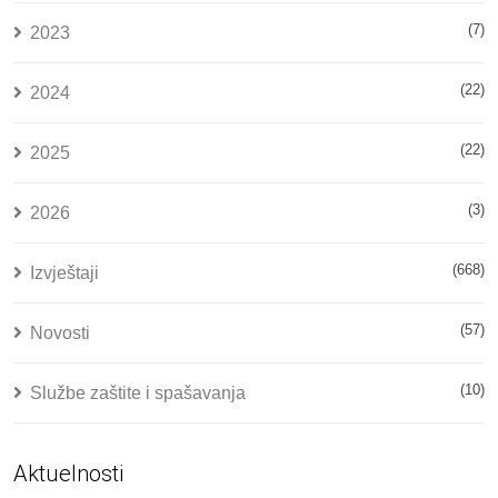
(7)
2023
(22)
2024
(22)
2025
(3)
2026
(668)
Izvještaji
(57)
Novosti
(10)
Službe zaštite i spašavanja
Aktuelnosti