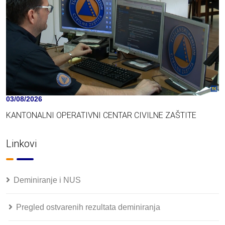
03/08/2026
KANTONALNI OPERATIVNI CENTAR CIVILNE ZAŠTITE
Linkovi
Deminiranje i NUS
Pregled ostvarenih rezultata deminiranja