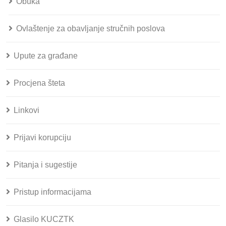
Obuka
Ovlaštenje za obavljanje stručnih poslova
Upute za građane
Procjena šteta
Linkovi
Prijavi korupciju
Pitanja i sugestije
Pristup informacijama
Glasilo KUCZTK