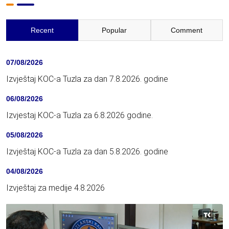
Recent
Popular
Comment
07/08/2026
Izvještaj KOC-a Tuzla za dan 7.8.2026. godine
06/08/2026
Izvjestaj KOC-a Tuzla za 6.8.2026 godine.
05/08/2026
Izvještaj KOC-a Tuzla za dan 5.8.2026. godine
04/08/2026
Izvještaj za medije 4.8.2026