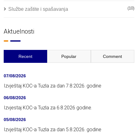
(10)
Službe zaštite i spašavanja
Aktuelnosti
Recent
Popular
Comment
07/08/2026
Izvještaj KOC-a Tuzla za dan 7.8.2026. godine
06/08/2026
Izvjestaj KOC-a Tuzla za 6.8.2026 godine.
05/08/2026
Izvještaj KOC-a Tuzla za dan 5.8.2026. godine