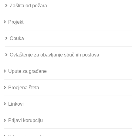
Zaštita od požara
Projekti
Obuka
Ovlaštenje za obavljanje stručnih poslova
Upute za građane
Procjena šteta
Linkovi
Prijavi korupciju