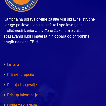
Kantonalna uprava civilne zaštite vrši upravne, stručne
i druge poslove u oblasti zaštite i spašavanja iz
nadležnosti kantona utvrđene Zakonom o zaštiti i
spašavanju ljudi i materijalnih dobara od prirodnih i
drugih nesreća FBiH
Linkovi
Prijavi korupciju
Pitanja i sugestije
Pristup informacijama
Upute za građane