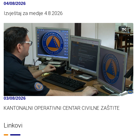
04/08/2026
Izvještaj za medije 4.8.2026
03/08/2026
KANTONALNI OPERATIVNI CENTAR CIVILNE ZAŠTITE
Linkovi