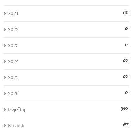
(10)
2021
(8)
2022
(7)
2023
(22)
2024
(22)
2025
(3)
2026
(668)
Izvještaji
(57)
Novosti