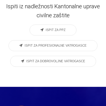
Ispiti iz nadležnosti Kantonalne uprave
civilne zaštite
ISPIT ZA PPZ
ISPIT ZA PROFESIONALNE VATROGASCE
ISPIT ZA DOBROVOLJNE VATROGASCE