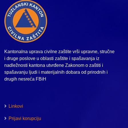
Kantonalna uprava civilne zaštite vrši upravne, stručne
i druge poslove u oblasti zaštite i spašavanja iz
nadležnosti kantona utvrđene Zakonom o zaštiti i
spašavanju ljudi i materijalnih dobara od prirodnih i
drugih nesreća FBiH
Linkovi
Prijavi korupciju