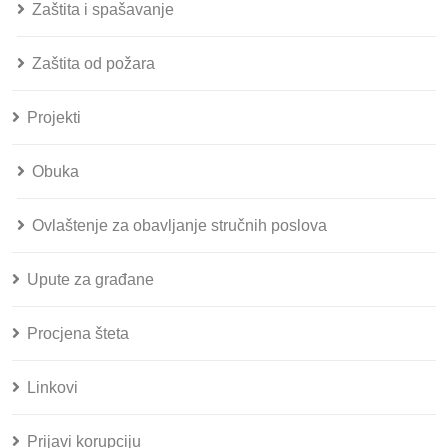
Zaštita i spašavanje
Zaštita od požara
Projekti
Obuka
Ovlaštenje za obavljanje stručnih poslova
Upute za građane
Procjena šteta
Linkovi
Prijavi korupciju