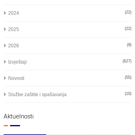
(22)
2024
(22)
2025
(9)
2026
(627)
Izvještaji
(55)
Novosti
(10)
Službe zaštite i spašavanja
Aktuelnosti