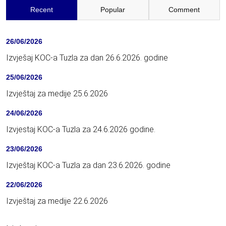
Recent
Popular
Comment
26/06/2026
Izvješaj KOC-a Tuzla za dan 26.6.2026. godine
25/06/2026
Izvještaj za medije 25.6.2026
24/06/2026
Izvjestaj KOC-a Tuzla za 24.6.2026 godine.
23/06/2026
Izvještaj KOC-a Tuzla za dan 23.6.2026. godine
22/06/2026
Izvještaj za medije 22.6.2026