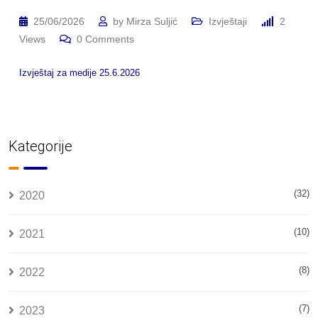
25/06/2026
by
Mirza Suljić
Izvještaji
2
Views
0
Comments
Izvještaj za medije 25.6.2026
Kategorije
(32)
2020
(10)
2021
(8)
2022
(7)
2023