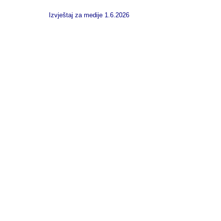
Izvještaj za medije 1.6.2026