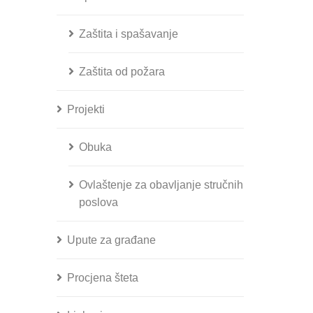
Zaštita i spašavanje
Zaštita od požara
Projekti
Obuka
Ovlaštenje za obavljanje stručnih
poslova
Upute za građane
Procjena šteta