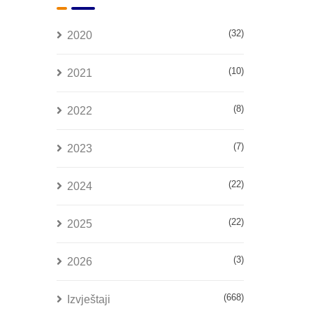
(32)
2020
(10)
2021
(8)
2022
(7)
2023
(22)
2024
(22)
2025
(3)
2026
(668)
Izvještaji