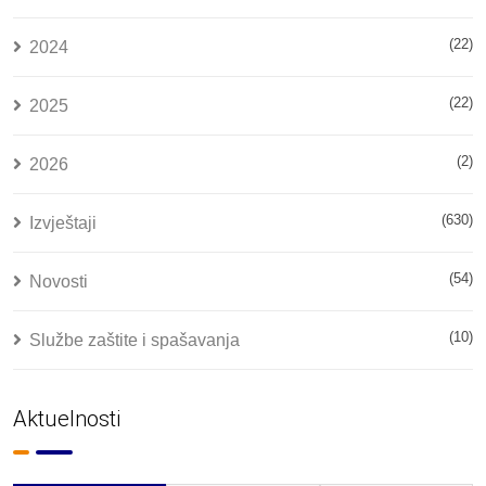
(22)
2024
(22)
2025
(2)
2026
(630)
Izvještaji
(54)
Novosti
(10)
Službe zaštite i spašavanja
Aktuelnosti