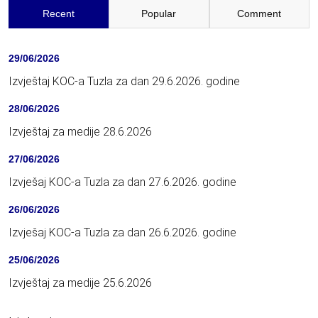
Recent
Popular
Comment
29/06/2026
Izvještaj KOC-a Tuzla za dan 29.6.2026. godine
28/06/2026
Izvještaj za medije 28.6.2026
27/06/2026
Izvješaj KOC-a Tuzla za dan 27.6.2026. godine
26/06/2026
Izvješaj KOC-a Tuzla za dan 26.6.2026. godine
25/06/2026
Izvještaj za medije 25.6.2026