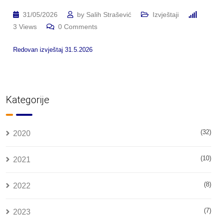
31/05/2026
by
Salih Strašević
Izvještaji
3
Views
0
Comments
Redovan izvještaj 31.5.2026
Kategorije
(32)
2020
(10)
2021
(8)
2022
(7)
2023