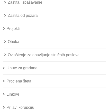
Zaštita i spašavanje
Zaštita od požara
Projekti
Obuka
Ovlaštenje za obavljanje stručnih poslova
Upute za građane
Procjena šteta
Linkovi
Prijavi korupciju