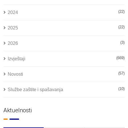
(22)
2024
(22)
2025
(3)
2026
(669)
Izvještaji
(57)
Novosti
(10)
Službe zaštite i spašavanja
Aktuelnosti