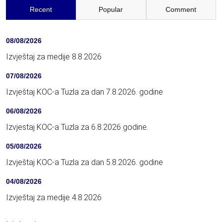
Recent
Popular
Comment
08/08/2026
Izvještaj za medije 8.8.2026
07/08/2026
Izvještaj KOC-a Tuzla za dan 7.8.2026. godine
06/08/2026
Izvjestaj KOC-a Tuzla za 6.8.2026 godine.
05/08/2026
Izvještaj KOC-a Tuzla za dan 5.8.2026. godine
04/08/2026
Izvještaj za medije 4.8.2026