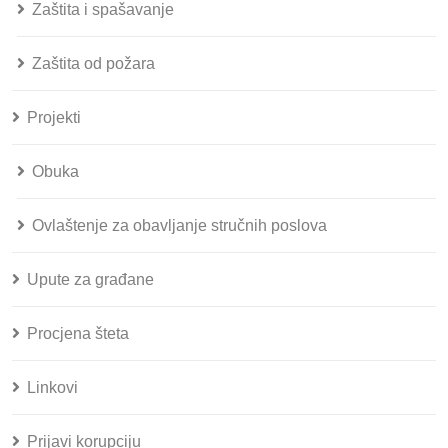
Zaštita i spašavanje
Zaštita od požara
Projekti
Obuka
Ovlaštenje za obavljanje stručnih poslova
Upute za građane
Procjena šteta
Linkovi
Prijavi korupciju