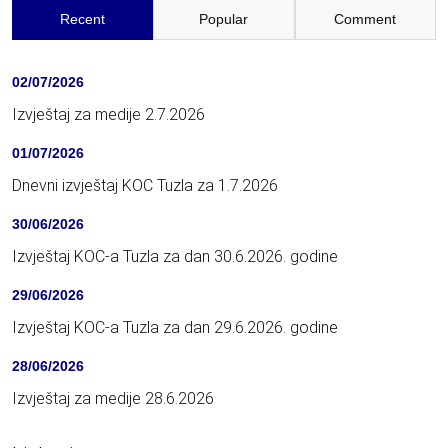
Recent
Popular
Comment
02/07/2026
Izvještaj za medije 2.7.2026
01/07/2026
Dnevni izvještaj KOC Tuzla za 1.7.2026
30/06/2026
Izvještaj KOC-a Tuzla za dan 30.6.2026. godine
29/06/2026
Izvještaj KOC-a Tuzla za dan 29.6.2026. godine
28/06/2026
Izvještaj za medije 28.6.2026