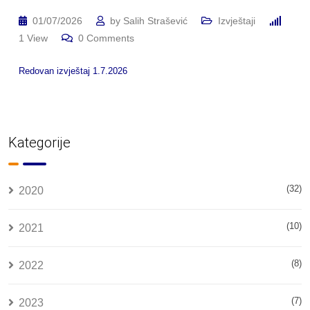
01/07/2026
by
Salih Strašević
Izvještaji
1
View
0
Comments
Redovan izvještaj 1.7.2026
Kategorije
(32)
2020
(10)
2021
(8)
2022
(7)
2023