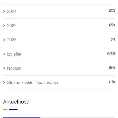
(22)
2024
(22)
2025
(2)
2026
(633)
Izvještaji
(54)
Novosti
(10)
Službe zaštite i spašavanja
Aktuelnosti