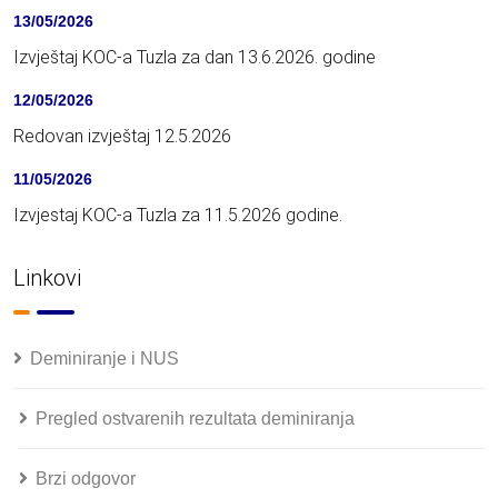
13/05/2026
Izvještaj KOC-a Tuzla za dan 13.6.2026. godine
12/05/2026
Redovan izvještaj 12.5.2026
11/05/2026
Izvjestaj KOC-a Tuzla za 11.5.2026 godine.
Linkovi
Deminiranje i NUS
Pregled ostvarenih rezultata deminiranja
Brzi odgovor