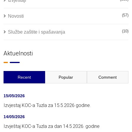
Izvještaji
(57)
Novosti
(10)
Službe zaštite i spašavanja
Aktuelnosti
Recent
Popular
Comment
15/05/2026
Izvjestaj KOC-a Tuzla za 15.5.2026 godine.
14/05/2026
Izvještaj KOC-a Tuzla za dan 14.5.2026. godine