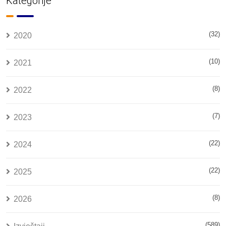
Kategorije
(32)
2020
(10)
2021
(8)
2022
(7)
2023
(22)
2024
(22)
2025
(8)
2026
(589)