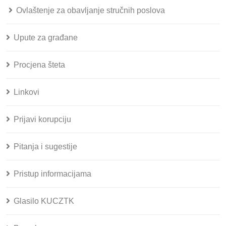
Ovlaštenje za obavljanje stručnih poslova
Upute za građane
Procjena šteta
Linkovi
Prijavi korupciju
Pitanja i sugestije
Pristup informacijama
Glasilo KUCZTK