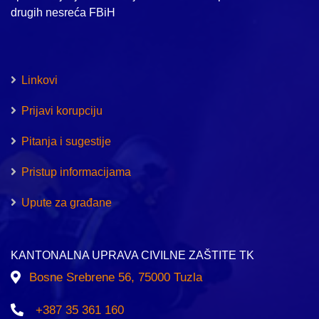
drugih nesreća FBiH
Linkovi
Prijavi korupciju
Pitanja i sugestije
Pristup informacijama
Upute za građane
KANTONALNA UPRAVA CIVILNE ZAŠTITE TK
Bosne Srebrene 56, 75000 Tuzla
+387 35 361 160