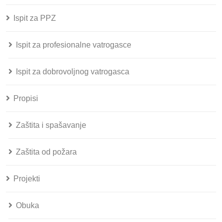
Ispit za PPZ
Ispit za profesionalne vatrogasce
Ispit za dobrovoljnog vatrogasca
Propisi
Zaštita i spašavanje
Zaštita od požara
Projekti
Obuka