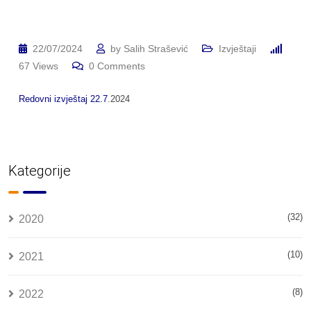
22/07/2024
by
Salih Strašević
Izvještaji
67
Views
0
Comments
Redovni izvještaj 22.7
.2024
Kategorije
(32)
2020
(10)
2021
(8)
2022