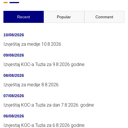
Recent
Popular
Comment
10/08/2026
Izvještaj za medije 10.8.2026
09/08/2026
Izvjestaj KOC-a Tuzla za 9.8.2026 godine.
08/08/2026
Izvještaj za medije 8.8.2026
07/08/2026
Izvještaj KOC-a Tuzla za dan 7.8.2026. godine
06/08/2026
Izvjestaj KOC-a Tuzla za 6.8.2026 godine.