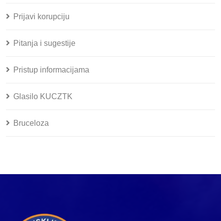
Prijavi korupciju
Pitanja i sugestije
Pristup informacijama
Glasilo KUCZTK
Bruceloza