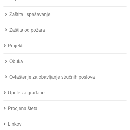
Zaštita i spašavanje
Zaštita od požara
Projekti
Obuka
Ovlaštenje za obavljanje stručnih poslova
Upute za građane
Procjena šteta
Linkovi