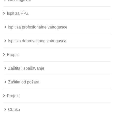
Ispit za PPZ
Ispit za profesionalne vatrogasce
Ispit za dobrovoljnog vatrogasca
Propisi
Zaštita i spašavanje
Zaštita od požara
Projekti
Obuka