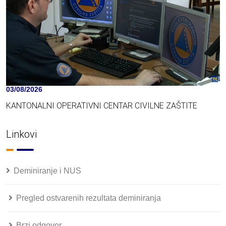
03/08/2026
KANTONALNI OPERATIVNI CENTAR CIVILNE ZAŠTITE
Linkovi
Deminiranje i NUS
Pregled ostvarenih rezultata deminiranja
Brzi odgovor