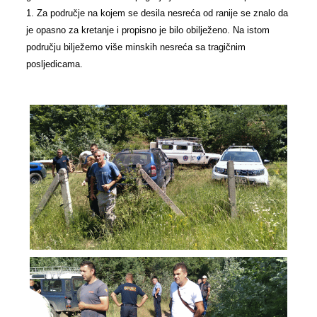
1. Za područje na kojem se desila nesreća od ranije se znalo da
je opasno za kretanje i propisno je bilo obilježeno. Na istom
području bilježemo više minskih nesreća sa tragičnim
posljedicama.