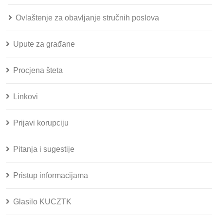
Ovlaštenje za obavljanje stručnih poslova
Upute za građane
Procjena šteta
Linkovi
Prijavi korupciju
Pitanja i sugestije
Pristup informacijama
Glasilo KUCZTK