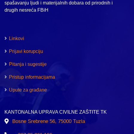
spašavanju ljudi i materijalnih dobara od prirodnih i
drugih nesreća FBiH
Linkovi
Prijavi korupciju
Pitanja i sugestije
Pristup informacijama
Upute za građane
KANTONALNA UPRAVA CIVILNE ZAŠTITE TK
Bosne Srebrene 56, 75000 Tuzla