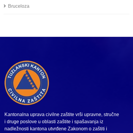
Bruceloza
Kantonalna uprava civilne zaštite vrši upravne, stručne
i druge poslove u oblasti zaštite i spašavanja iz
nadležnosti kantona utvrđene Zakonom o zaštiti i