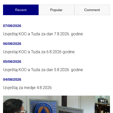
Recent
Popular
Comment
07/08/2026
Izvještaj KOC-a Tuzla za dan 7.8.2026. godine
06/08/2026
Izvjestaj KOC-a Tuzla za 6.8.2026 godine.
05/08/2026
Izvještaj KOC-a Tuzla za dan 5.8.2026. godine
04/08/2026
Izvještaj za medije 4.8.2026