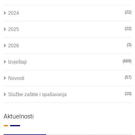
(22)
2024
(22)
2025
(3)
2026
(669)
Izvještaji
(57)
Novosti
(10)
Službe zaštite i spašavanja
Aktuelnosti