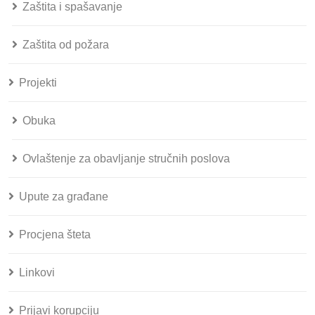
Zaštita i spašavanje
Zaštita od požara
Projekti
Obuka
Ovlaštenje za obavljanje stručnih poslova
Upute za građane
Procjena šteta
Linkovi
Prijavi korupciju