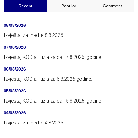
Recent
Popular
Comment
08/08/2026
Izvještaj za medije 8.8.2026
07/08/2026
Izvještaj KOC-a Tuzla za dan 7.8.2026. godine
06/08/2026
Izvjestaj KOC-a Tuzla za 6.8.2026 godine.
05/08/2026
Izvještaj KOC-a Tuzla za dan 5.8.2026. godine
04/08/2026
Izvještaj za medije 4.8.2026