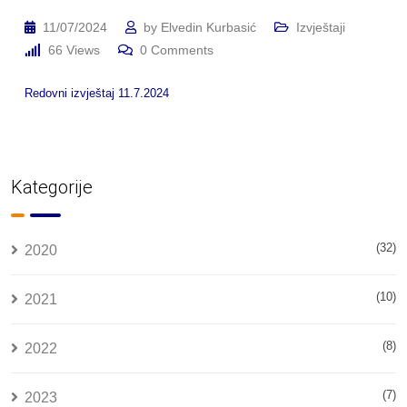
11/07/2024
by
Elvedin Kurbasić
Izvještaji
66
Views
0
Comments
Redovni izvještaj 11.7.2024
Kategorije
(32)
2020
(10)
2021
(8)
2022
(7)
2023