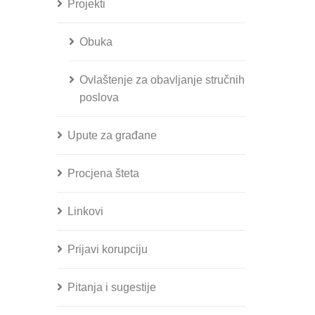
Projekti
Obuka
Ovlaštenje za obavljanje stručnih
poslova
Upute za građane
Procjena šteta
Linkovi
Prijavi korupciju
Pitanja i sugestije