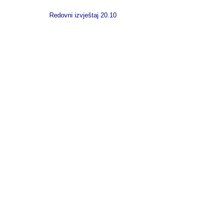
Redovni izvještaj 20.10