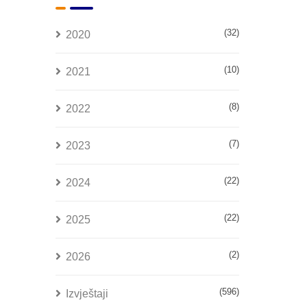
(32)
2020
(10)
2021
(8)
2022
(7)
2023
(22)
2024
(22)
2025
(2)
2026
(596)
Izvještaji