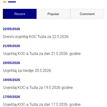
Recent
Popular
Comment
22/05/2026
Dnevni izvještaj KOC Tuzla za 22.5.2026
21/05/2026
Izvještaj KOC-a Tuzla za dan 21.5.2026. godine
20/05/2026
Izvještaj za medije 20.5.2026
19/05/2026
Izvjestaj KOC-a Tuzla za 19.5.2026 godine.
17/05/2026
Izvještaj KOC-a Tuzla za dan 17.5.2026. godine