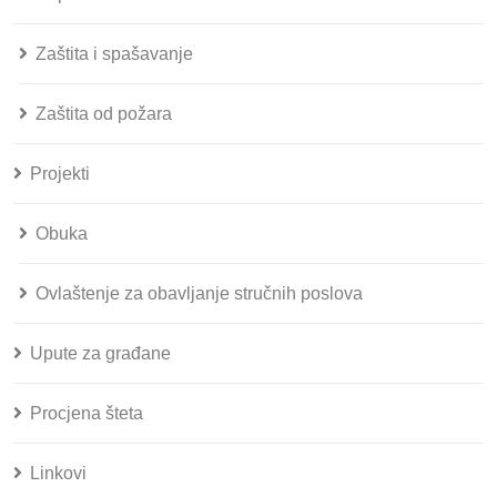
Zaštita i spašavanje
Zaštita od požara
Projekti
Obuka
Ovlaštenje za obavljanje stručnih poslova
Upute za građane
Procjena šteta
Linkovi