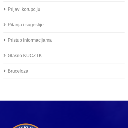
Prijavi korupciju
Pitanja i sugestije
Pristup informacijama
Glasilo KUCZTK
Bruceloza