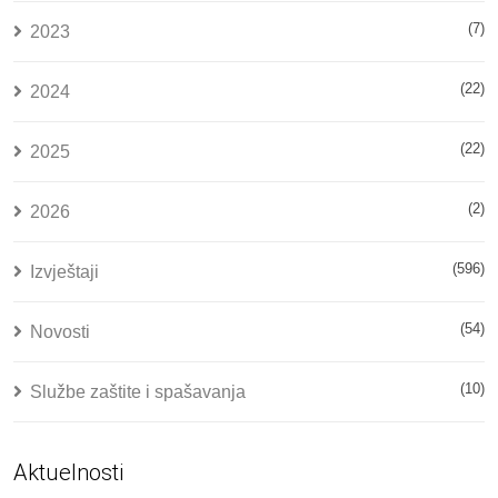
(7)
2023
(22)
2024
(22)
2025
(2)
2026
(596)
Izvještaji
(54)
Novosti
(10)
Službe zaštite i spašavanja
Aktuelnosti