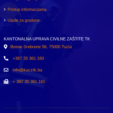
Pristup informacijama
Upute za građane
KANTONALNA UPRAVA CIVILNE ZAŠTITE TK
Bosne Srebrene 56, 75000 Tuzla
+387 35 361 160
info@kucztk.ba
+ 387 35 361 161