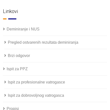
Linkovi
Deminiranje i NUS
Pregled ostvarenih rezultata deminiranja
Brzi odgovor
Ispit za PPZ
Ispit za profesionalne vatrogasce
Ispit za dobrovoljnog vatrogasca
Propisi