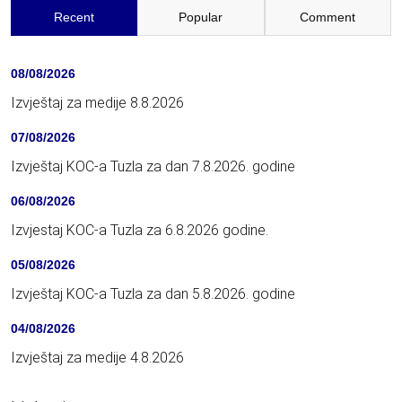
Recent
Popular
Comment
08/08/2026
Izvještaj za medije 8.8.2026
07/08/2026
Izvještaj KOC-a Tuzla za dan 7.8.2026. godine
06/08/2026
Izvjestaj KOC-a Tuzla za 6.8.2026 godine.
05/08/2026
Izvještaj KOC-a Tuzla za dan 5.8.2026. godine
04/08/2026
Izvještaj za medije 4.8.2026