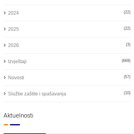
(22)
2024
(22)
2025
(3)
2026
(669)
Izvještaji
(57)
Novosti
(10)
Službe zaštite i spašavanja
Aktuelnosti