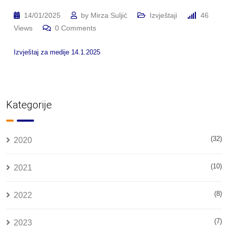
14/01/2025
by
Mirza Suljić
Izvještaji
46
Views
0
Comments
Izvještaj za medije 14.1.2025
Kategorije
(32)
2020
(10)
2021
(8)
2022
(7)
2023