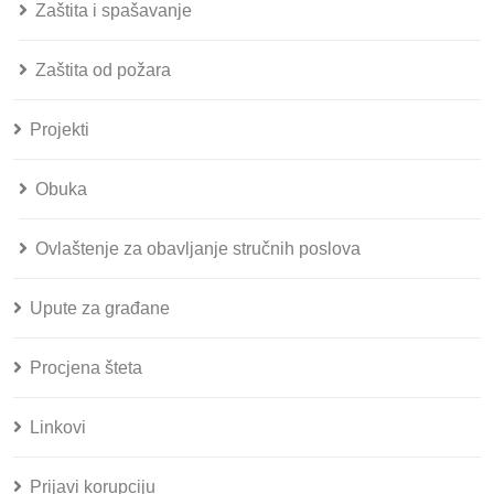
Zaštita i spašavanje
Zaštita od požara
Projekti
Obuka
Ovlaštenje za obavljanje stručnih poslova
Upute za građane
Procjena šteta
Linkovi
Prijavi korupciju