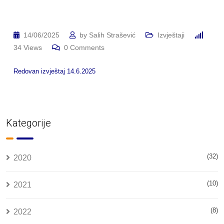
14/06/2025
by
Salih Strašević
Izvještaji
34
Views
0
Comments
Redovan izvještaj 14.6.2025
Kategorije
(32)
2020
(10)
2021
(8)
2022