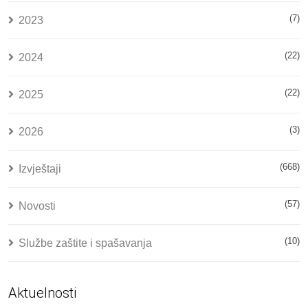
(7)
2023
(22)
2024
(22)
2025
(3)
2026
(668)
Izvještaji
(57)
Novosti
(10)
Službe zaštite i spašavanja
Aktuelnosti