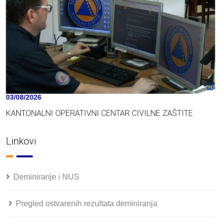
03/08/2026
KANTONALNI OPERATIVNI CENTAR CIVILNE ZAŠTITE
Linkovi
Deminiranje i NUS
Pregled ostvarenih rezultata deminiranja