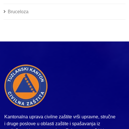
Bruceloza
Kantonalna uprava civilne zaštite vrši upravne, stručne
i druge poslove u oblasti zaštite i spašavanja iz