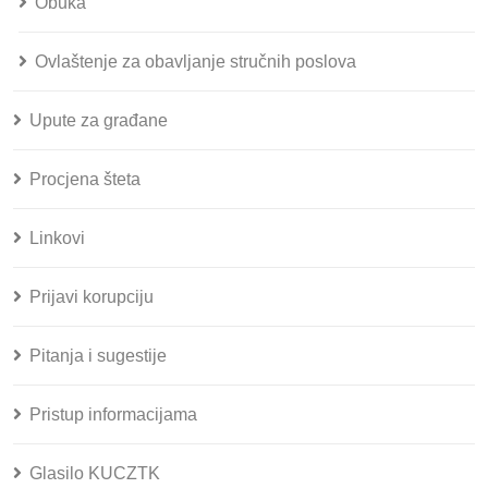
Obuka
Ovlaštenje za obavljanje stručnih poslova
Upute za građane
Procjena šteta
Linkovi
Prijavi korupciju
Pitanja i sugestije
Pristup informacijama
Glasilo KUCZTK