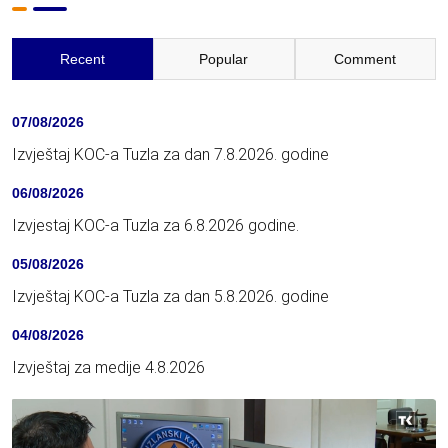
Recent
Popular
Comment
07/08/2026
Izvještaj KOC-a Tuzla za dan 7.8.2026. godine
06/08/2026
Izvjestaj KOC-a Tuzla za 6.8.2026 godine.
05/08/2026
Izvještaj KOC-a Tuzla za dan 5.8.2026. godine
04/08/2026
Izvještaj za medije 4.8.2026