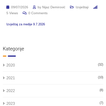
09/07/2026
by
Nijaz Demirović
Izvještaji
5
Views
0
Comments
Izvještaj za medije 9.7.2026
Kategorije
(32)
2020
(10)
2021
(8)
2022
(7)
2023