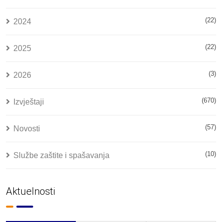
(22)
2024
(22)
2025
(3)
2026
(670)
Izvještaji
(57)
Novosti
(10)
Službe zaštite i spašavanja
Aktuelnosti