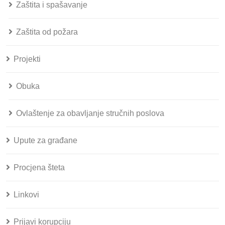
Zaštita i spašavanje
Zaštita od požara
Projekti
Obuka
Ovlaštenje za obavljanje stručnih poslova
Upute za građane
Procjena šteta
Linkovi
Prijavi korupciju