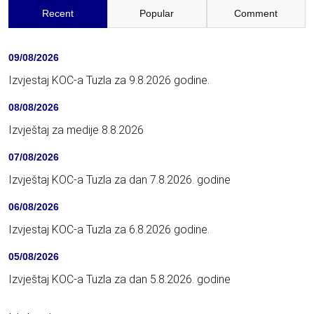
Recent
Popular
Comment
09/08/2026
Izvjestaj KOC-a Tuzla za 9.8.2026 godine.
08/08/2026
Izvještaj za medije 8.8.2026
07/08/2026
Izvještaj KOC-a Tuzla za dan 7.8.2026. godine
06/08/2026
Izvjestaj KOC-a Tuzla za 6.8.2026 godine.
05/08/2026
Izvještaj KOC-a Tuzla za dan 5.8.2026. godine