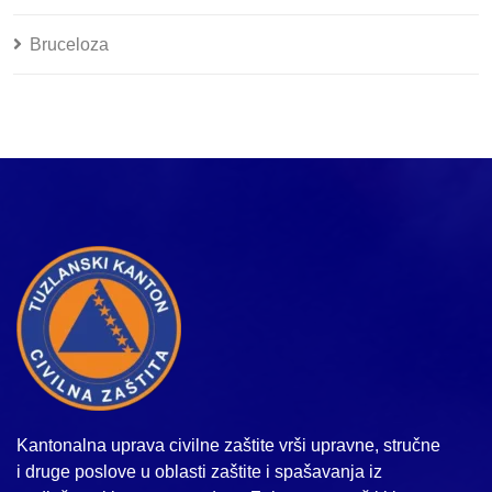
Bruceloza
Kantonalna uprava civilne zaštite vrši upravne, stručne
i druge poslove u oblasti zaštite i spašavanja iz