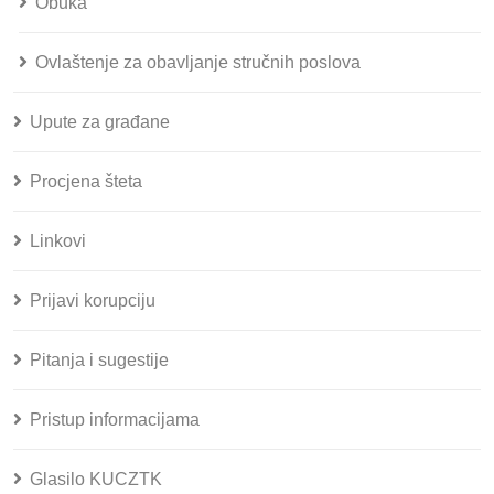
Obuka
Ovlaštenje za obavljanje stručnih poslova
Upute za građane
Procjena šteta
Linkovi
Prijavi korupciju
Pitanja i sugestije
Pristup informacijama
Glasilo KUCZTK