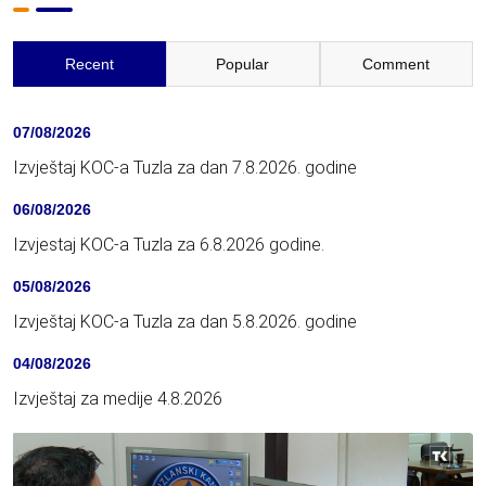
Recent
Popular
Comment
07/08/2026
Izvještaj KOC-a Tuzla za dan 7.8.2026. godine
06/08/2026
Izvjestaj KOC-a Tuzla za 6.8.2026 godine.
05/08/2026
Izvještaj KOC-a Tuzla za dan 5.8.2026. godine
04/08/2026
Izvještaj za medije 4.8.2026