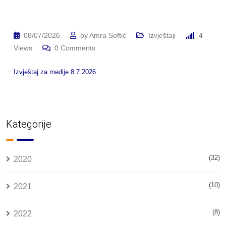
08/07/2026
by
Amra Softić
Izvještaji
4
Views
0
Comments
Izvještaj za medije 8.7.2026
Kategorije
(32)
2020
(10)
2021
(8)
2022