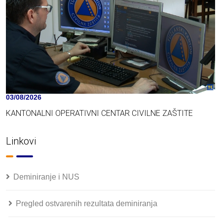
03/08/2026
KANTONALNI OPERATIVNI CENTAR CIVILNE ZAŠTITE
Linkovi
Deminiranje i NUS
Pregled ostvarenih rezultata deminiranja