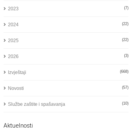
(7)
2023
(22)
2024
(22)
2025
(3)
2026
(668)
Izvještaji
(57)
Novosti
(10)
Službe zaštite i spašavanja
Aktuelnosti