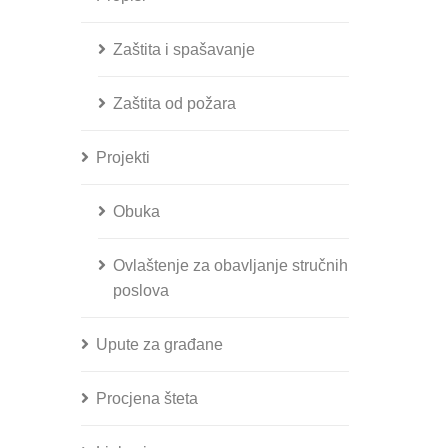
Zaštita i spašavanje
Zaštita od požara
Projekti
Obuka
Ovlaštenje za obavljanje stručnih
poslova
Upute za građane
Procjena šteta