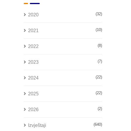
(32)
2020
(10)
2021
(8)
2022
(7)
2023
(22)
2024
(22)
2025
(2)
2026
(640)
Izvještaji