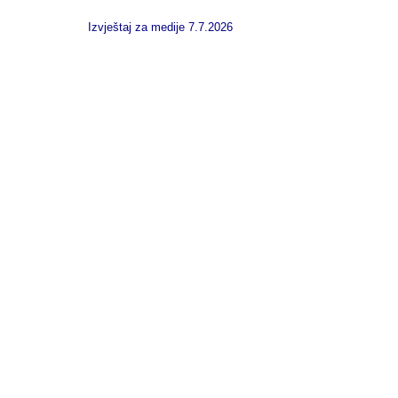
Izvještaj za medije 7.7.2026