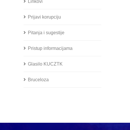
Linkovi
Prijavi korupciju
Pitanja i sugestije
Pristup informacijama
Glasilo KUCZTK
Bruceloza