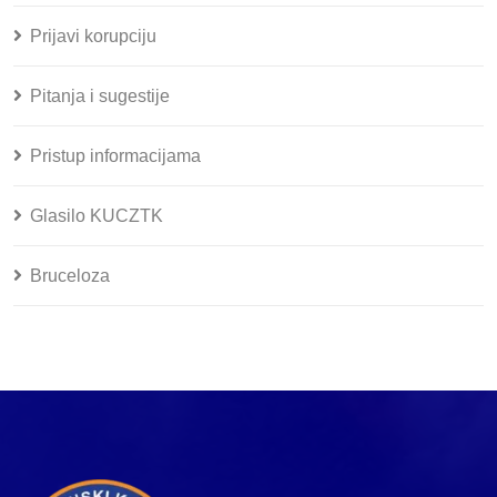
Prijavi korupciju
Pitanja i sugestije
Pristup informacijama
Glasilo KUCZTK
Bruceloza