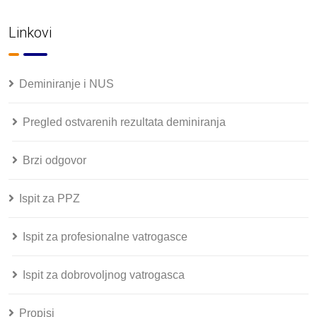
Linkovi
Deminiranje i NUS
Pregled ostvarenih rezultata deminiranja
Brzi odgovor
Ispit za PPZ
Ispit za profesionalne vatrogasce
Ispit za dobrovoljnog vatrogasca
Propisi