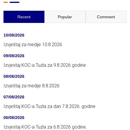
Recent
Popular
Comment
10/08/2026
Izvještaj za medije 10.8.2026
09/08/2026
Izvjestaj KOC-a Tuzla za 9.8.2026 godine.
08/08/2026
Izvještaj za medije 8.8.2026
07/08/2026
Izvještaj KOC-a Tuzla za dan 7.8.2026. godine
06/08/2026
Izvjestaj KOC-a Tuzla za 6.8.2026 godine.