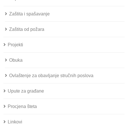
Zaštita i spašavanje
Zaštita od požara
Projekti
Obuka
Ovlaštenje za obavljanje stručnih poslova
Upute za građane
Procjena šteta
Linkovi