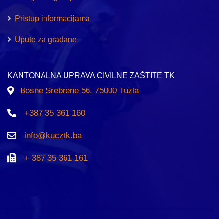
Pristup informacijama
Upute za građane
KANTONALNA UPRAVA CIVILNE ZAŠTITE TK
Bosne Srebrene 56, 75000 Tuzla
+387 35 361 160
info@kucztk.ba
+ 387 35 361 161