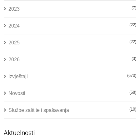
(7)
2023
(22)
2024
(22)
2025
(3)
2026
(670)
Izvještaji
(58)
Novosti
(10)
Službe zaštite i spašavanja
Aktuelnosti