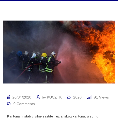
20/04/2020
by
KUCZTK
2020
91
Views
0
Comments
Kantonalni štab civilne zaštite Tuzlanskog kantona, u svrhu