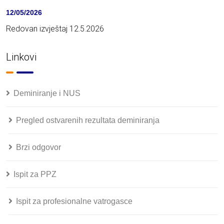
12/05/2026
Redovan izvještaj 12.5.2026
Linkovi
Deminiranje i NUS
Pregled ostvarenih rezultata deminiranja
Brzi odgovor
Ispit za PPZ
Ispit za profesionalne vatrogasce