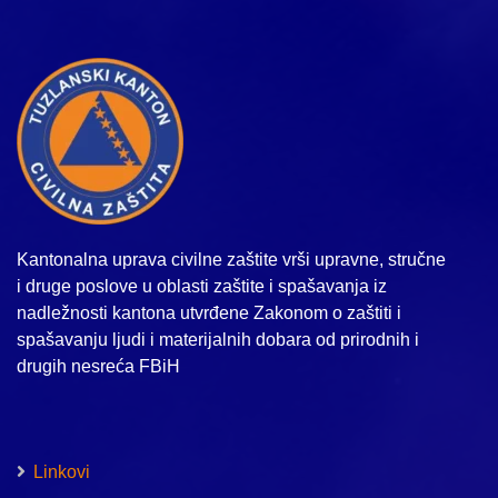
Kantonalna uprava civilne zaštite vrši upravne, stručne
i druge poslove u oblasti zaštite i spašavanja iz
nadležnosti kantona utvrđene Zakonom o zaštiti i
spašavanju ljudi i materijalnih dobara od prirodnih i
drugih nesreća FBiH
Linkovi