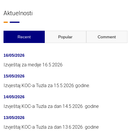
Aktuelnosti
Recent
Popular
Comment
16/05/2026
Izvještaj za medije 16.5.2026
15/05/2026
Izvjestaj KOC-a Tuzla za 15.5.2026 godine.
14/05/2026
Izvještaj KOC-a Tuzla za dan 14.5.2026. godine
13/05/2026
Izvještaj KOC-a Tuzla za dan 13.6.2026. godine