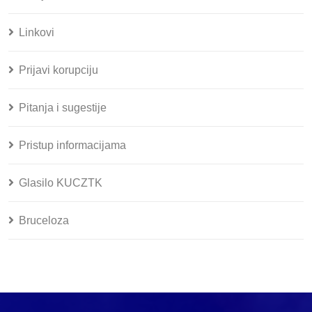
Linkovi
Prijavi korupciju
Pitanja i sugestije
Pristup informacijama
Glasilo KUCZTK
Bruceloza