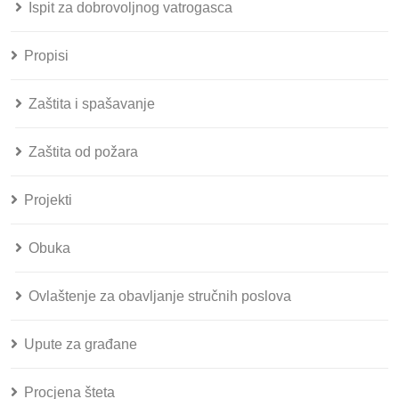
Ispit za dobrovoljnog vatrogasca
Propisi
Zaštita i spašavanje
Zaštita od požara
Projekti
Obuka
Ovlaštenje za obavljanje stručnih poslova
Upute za građane
Procjena šteta