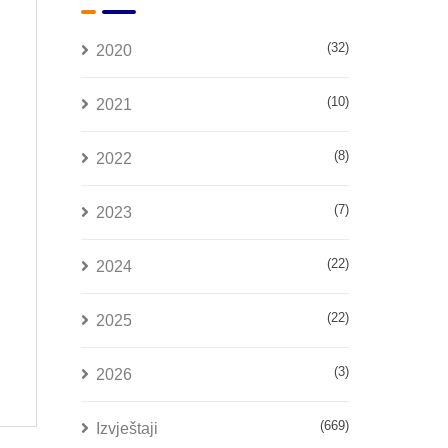
(32)
2020
(10)
2021
(8)
2022
(7)
2023
(22)
2024
(22)
2025
(3)
2026
(669)
Izvještaji