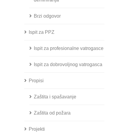
Brzi odgovor
Ispit za PPZ
Ispit za profesionalne vatrogasce
Ispit za dobrovoljnog vatrogasca
Propisi
Zaštita i spašavanje
Zaštita od požara
Projekti