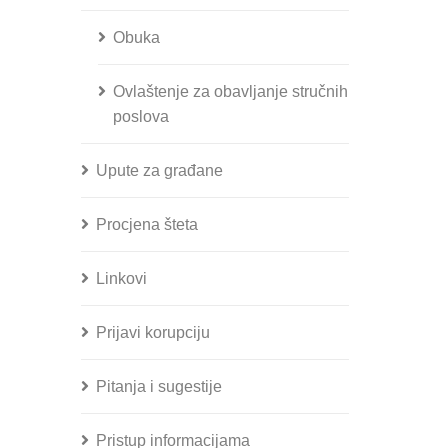
Obuka
Ovlaštenje za obavljanje stručnih
poslova
Upute za građane
Procjena šteta
Linkovi
Prijavi korupciju
Pitanja i sugestije
Pristup informacijama