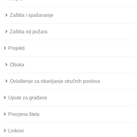
Zaštita i spašavanje
Zaštita od požara
Projekti
Obuka
Ovlaštenje za obavljanje stručnih poslova
Upute za građane
Procjena šteta
Linkovi