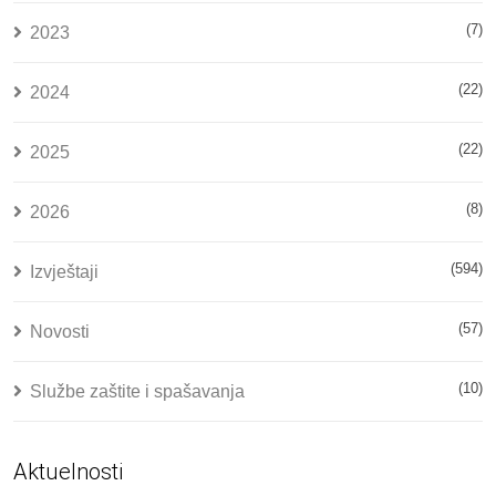
(7)
2023
(22)
2024
(22)
2025
(8)
2026
(594)
Izvještaji
(57)
Novosti
(10)
Službe zaštite i spašavanja
Aktuelnosti