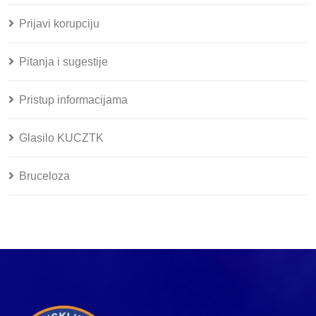
Prijavi korupciju
Pitanja i sugestije
Pristup informacijama
Glasilo KUCZTK
Bruceloza