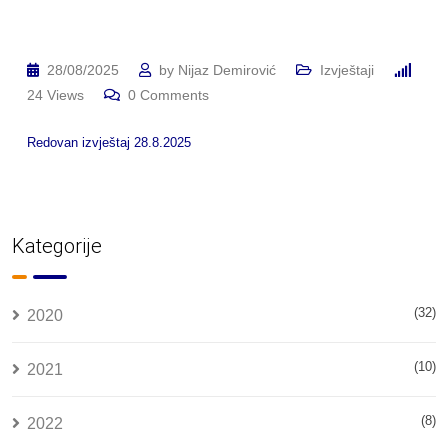
28/08/2025
by
Nijaz Demirović
Izvještaji
24
Views
0
Comments
Redovan izvještaj 28.8.2025
Kategorije
(32)
2020
(10)
2021
(8)
2022