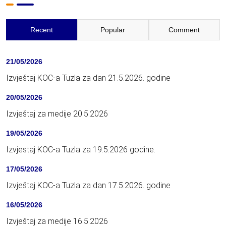
Recent
Popular
Comment
21/05/2026
Izvještaj KOC-a Tuzla za dan 21.5.2026. godine
20/05/2026
Izvještaj za medije 20.5.2026
19/05/2026
Izvjestaj KOC-a Tuzla za 19.5.2026 godine.
17/05/2026
Izvještaj KOC-a Tuzla za dan 17.5.2026. godine
16/05/2026
Izvještaj za medije 16.5.2026