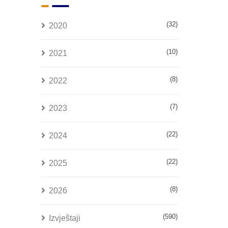
(32)
2020
(10)
2021
(8)
2022
(7)
2023
(22)
2024
(22)
2025
(8)
2026
(590)
Izvještaji