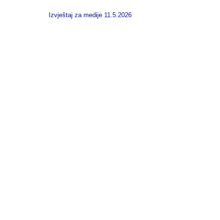
Izvještaj za medije 11.5.2026