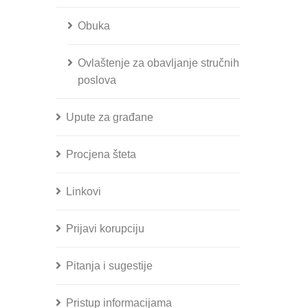
Obuka
Ovlaštenje za obavljanje stručnih
poslova
Upute za građane
Procjena šteta
Linkovi
Prijavi korupciju
Pitanja i sugestije
Pristup informacijama