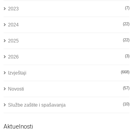
(7)
2023
(22)
2024
(22)
2025
(3)
2026
(668)
Izvještaji
(57)
Novosti
(10)
Službe zaštite i spašavanja
Aktuelnosti