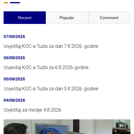
Recent
Popular
Comment
07/08/2026
Izvještaj KOC-a Tuzla za dan 7.8.2026. godine
06/08/2026
Izvjestaj KOC-a Tuzla za 6.8.2026 godine.
05/08/2026
Izvještaj KOC-a Tuzla za dan 5.8.2026. godine
04/08/2026
Izvještaj za medije 4.8.2026