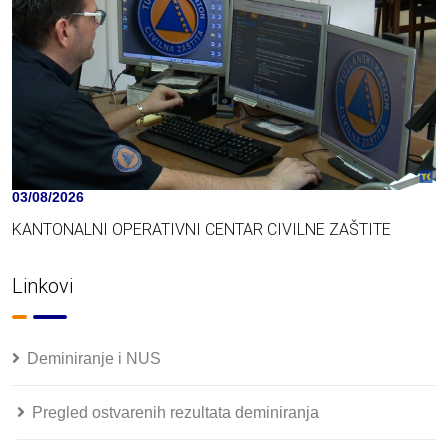
03/08/2026
KANTONALNI OPERATIVNI CENTAR CIVILNE ZAŠTITE
Linkovi
Deminiranje i NUS
Pregled ostvarenih rezultata deminiranja