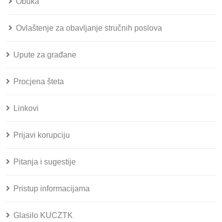
Obuka
Ovlaštenje za obavljanje stručnih poslova
Upute za građane
Procjena šteta
Linkovi
Prijavi korupciju
Pitanja i sugestije
Pristup informacijama
Glasilo KUCZTK