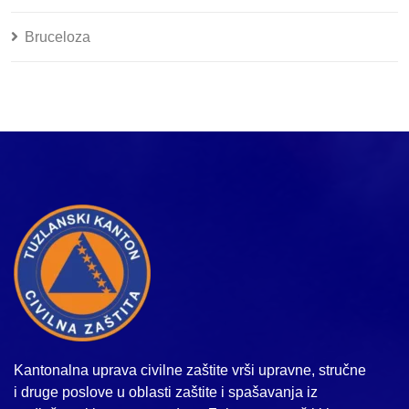
Bruceloza
Kantonalna uprava civilne zaštite vrši upravne, stručne
i druge poslove u oblasti zaštite i spašavanja iz