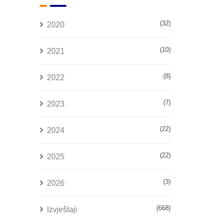
(32)
2020
(10)
2021
(8)
2022
(7)
2023
(22)
2024
(22)
2025
(3)
2026
(668)
Izvještaji