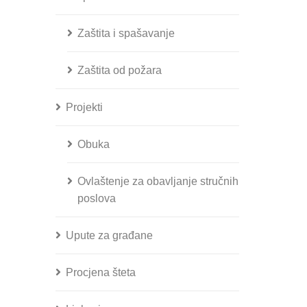
Zaštita i spašavanje
Zaštita od požara
Projekti
Obuka
Ovlaštenje za obavljanje stručnih
poslova
Upute za građane
Procjena šteta