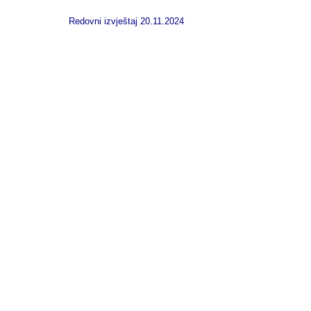
Redovni izvještaj 20.11.2024