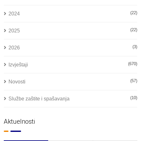
(22)
2024
(22)
2025
(3)
2026
(670)
Izvještaji
(57)
Novosti
(10)
Službe zaštite i spašavanja
Aktuelnosti