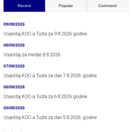
Recent
Popular
Comment
09/08/2026
Izvjestaj KOC-a Tuzla za 9.8.2026 godine.
08/08/2026
Izvještaj za medije 8.8.2026
07/08/2026
Izvještaj KOC-a Tuzla za dan 7.8.2026. godine
06/08/2026
Izvjestaj KOC-a Tuzla za 6.8.2026 godine.
05/08/2026
Izvještaj KOC-a Tuzla za dan 5.8.2026. godine