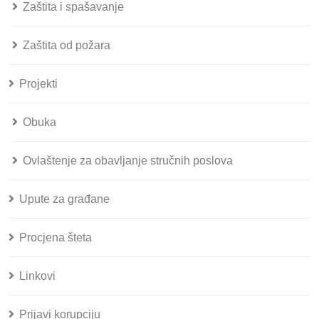
Zaštita i spašavanje
Zaštita od požara
Projekti
Obuka
Ovlaštenje za obavljanje stručnih poslova
Upute za građane
Procjena šteta
Linkovi
Prijavi korupciju