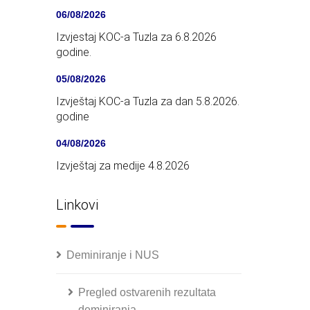
06/08/2026
Izvjestaj KOC-a Tuzla za 6.8.2026
godine.
05/08/2026
Izvještaj KOC-a Tuzla za dan 5.8.2026.
godine
04/08/2026
Izvještaj za medije 4.8.2026
Linkovi
Deminiranje i NUS
Pregled ostvarenih rezultata
deminiranja