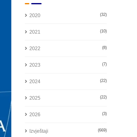
(32)
2020
(10)
2021
(8)
2022
(7)
2023
(22)
2024
(22)
2025
(3)
2026
(669)
Izvještaji