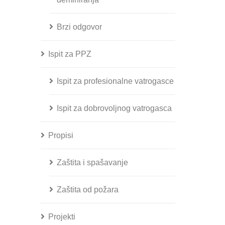
Brzi odgovor
Ispit za PPZ
Ispit za profesionalne vatrogasce
Ispit za dobrovoljnog vatrogasca
Propisi
Zaštita i spašavanje
Zaštita od požara
Projekti