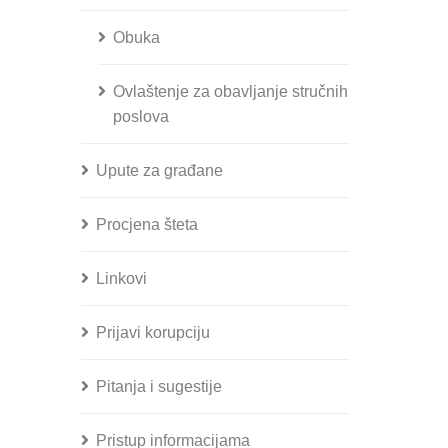
Obuka
Ovlaštenje za obavljanje stručnih
poslova
Upute za građane
Procjena šteta
Linkovi
Prijavi korupciju
Pitanja i sugestije
Pristup informacijama