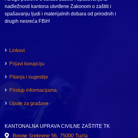
nadležnosti kantona utvrđene Zakonom o zaštiti i
spašavanju ljudi i materijalnih dobara od prirodnih i
drugih nesreća FBiH
Linkovi
Prijavi korupciju
Pitanja i sugestije
Pristup informacijama
Upute za građane
KANTONALNA UPRAVA CIVILNE ZAŠTITE TK
Bosne Srebrene 56, 75000 Tuzla