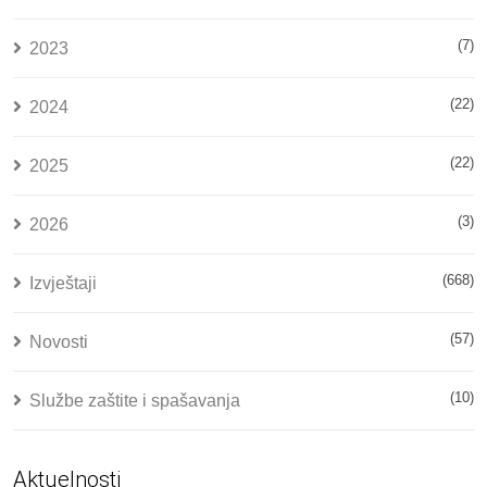
(7)
2023
(22)
2024
(22)
2025
(3)
2026
(668)
Izvještaji
(57)
Novosti
(10)
Službe zaštite i spašavanja
Aktuelnosti