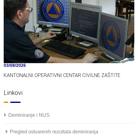
03/08/2026
KANTONALNI OPERATIVNI CENTAR CIVILNE ZAŠTITE
Linkovi
Deminiranje i NUS
Pregled ostvarenih rezultata deminiranja