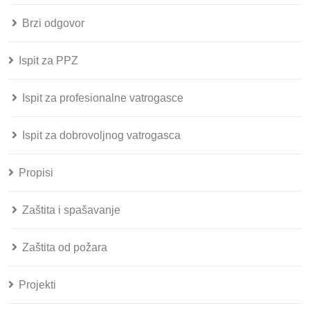
Brzi odgovor
Ispit za PPZ
Ispit za profesionalne vatrogasce
Ispit za dobrovoljnog vatrogasca
Propisi
Zaštita i spašavanje
Zaštita od požara
Projekti