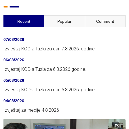
Recent
Popular
Comment
07/08/2026
Izvještaj KOC-a Tuzla za dan 7.8.2026. godine
06/08/2026
Izvjestaj KOC-a Tuzla za 6.8.2026 godine.
05/08/2026
Izvještaj KOC-a Tuzla za dan 5.8.2026. godine
04/08/2026
Izvještaj za medije 4.8.2026