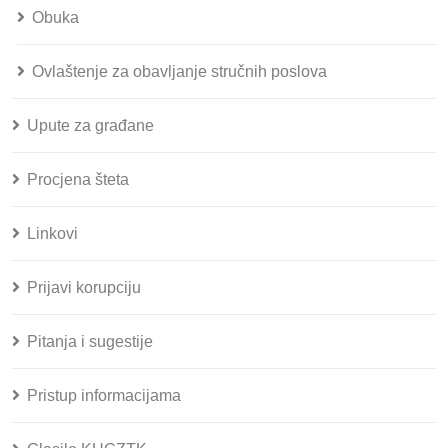
Obuka
Ovlaštenje za obavljanje stručnih poslova
Upute za građane
Procjena šteta
Linkovi
Prijavi korupciju
Pitanja i sugestije
Pristup informacijama