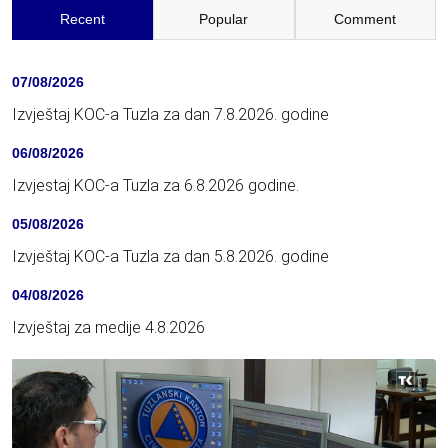
Recent
Popular
Comment
07/08/2026
Izvještaj KOC-a Tuzla za dan 7.8.2026. godine
06/08/2026
Izvjestaj KOC-a Tuzla za 6.8.2026 godine.
05/08/2026
Izvještaj KOC-a Tuzla za dan 5.8.2026. godine
04/08/2026
Izvještaj za medije 4.8.2026