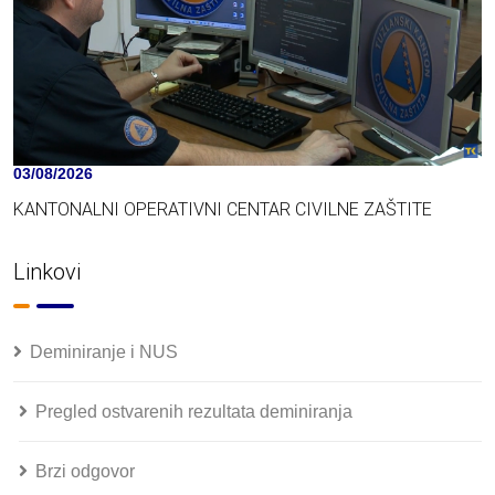
03/08/2026
KANTONALNI OPERATIVNI CENTAR CIVILNE ZAŠTITE
Linkovi
Deminiranje i NUS
Pregled ostvarenih rezultata deminiranja
Brzi odgovor