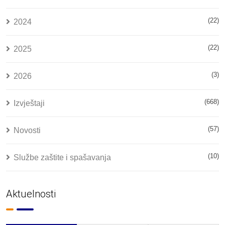
(22)
2024
(22)
2025
(3)
2026
(668)
Izvještaji
(57)
Novosti
(10)
Službe zaštite i spašavanja
Aktuelnosti