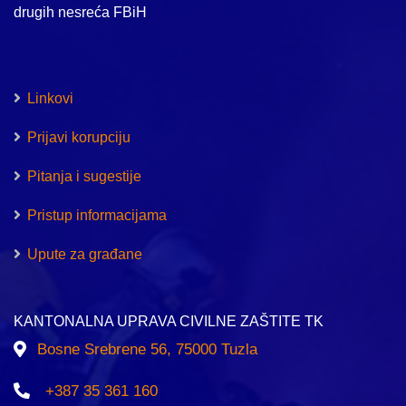
drugih nesreća FBiH
Linkovi
Prijavi korupciju
Pitanja i sugestije
Pristup informacijama
Upute za građane
KANTONALNA UPRAVA CIVILNE ZAŠTITE TK
Bosne Srebrene 56, 75000 Tuzla
+387 35 361 160