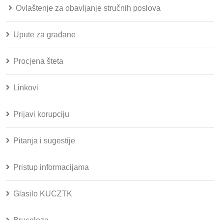
Ovlaštenje za obavljanje stručnih poslova
Upute za građane
Procjena šteta
Linkovi
Prijavi korupciju
Pitanja i sugestije
Pristup informacijama
Glasilo KUCZTK