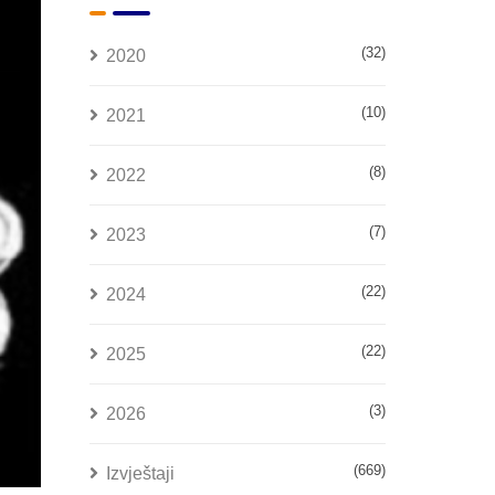
(32)
2020
(10)
2021
(8)
2022
(7)
2023
(22)
2024
(22)
2025
(3)
2026
(669)
Izvještaji