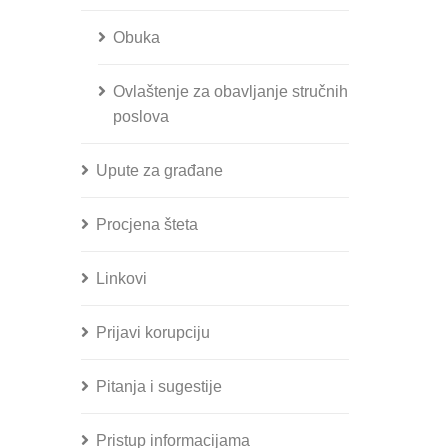
Obuka
Ovlaštenje za obavljanje stručnih
poslova
Upute za građane
Procjena šteta
Linkovi
Prijavi korupciju
Pitanja i sugestije
Pristup informacijama