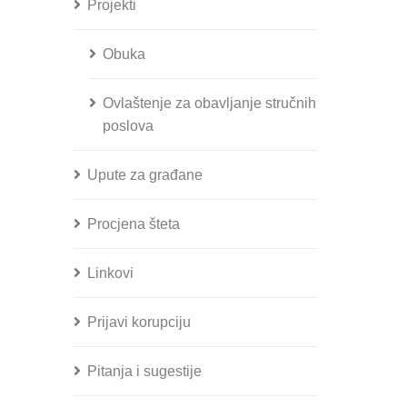
Projekti
Obuka
Ovlaštenje za obavljanje stručnih
poslova
Upute za građane
Procjena šteta
Linkovi
Prijavi korupciju
Pitanja i sugestije