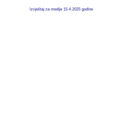
Izvještaj za medije 15.4.2025 godine