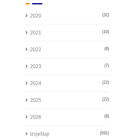
(32)
2020
(10)
2021
(8)
2022
(7)
2023
(22)
2024
(22)
2025
(8)
2026
(591)
Izvještaji