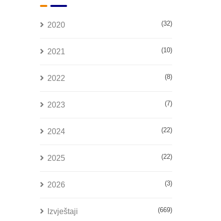
(32)
2020
(10)
2021
(8)
2022
(7)
2023
(22)
2024
(22)
2025
(3)
2026
(669)
Izvještaji