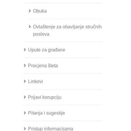
Obuka
Ovlaštenje za obavljanje stručnih
poslova
Upute za građane
Procjena šteta
Linkovi
Prijavi korupciju
Pitanja i sugestije
Pristup informacijama