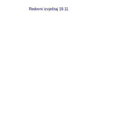
Redovni izvještaj 19.11