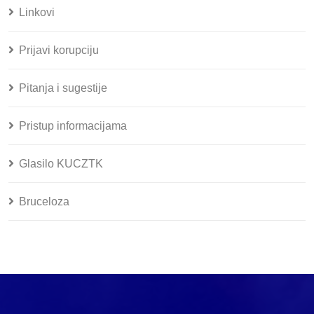
Linkovi
Prijavi korupciju
Pitanja i sugestije
Pristup informacijama
Glasilo KUCZTK
Bruceloza