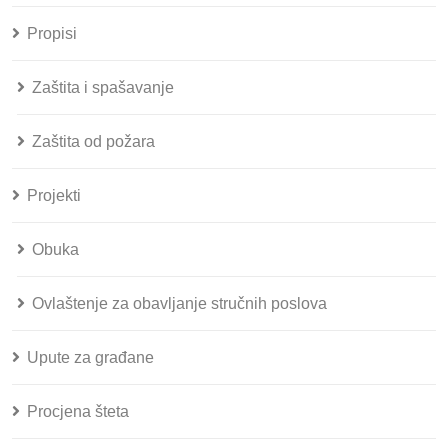
Propisi
Zaštita i spašavanje
Zaštita od požara
Projekti
Obuka
Ovlaštenje za obavljanje stručnih poslova
Upute za građane
Procjena šteta