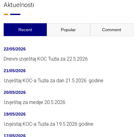
Aktuelnosti
Recent
Popular
Comment
22/05/2026
Dnevni izvještaj KOC Tuzla za 22.5.2026
21/05/2026
Izvještaj KOC-a Tuzla za dan 21.5.2026. godine
20/05/2026
Izvještaj za medije 20.5.2026
19/05/2026
Izvjestaj KOC-a Tuzla za 19.5.2026 godine.
17/05/2026