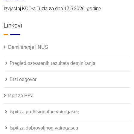
Izvještaj KOC-a Tuzla za dan 17.5.2026. godine
Linkovi
Deminiranje i NUS
Pregled ostvarenih rezultata deminiranja
Brzi odgovor
Ispit za PPZ
Ispit za profesionalne vatrogasce
Ispit za dobrovoljnog vatrogasca