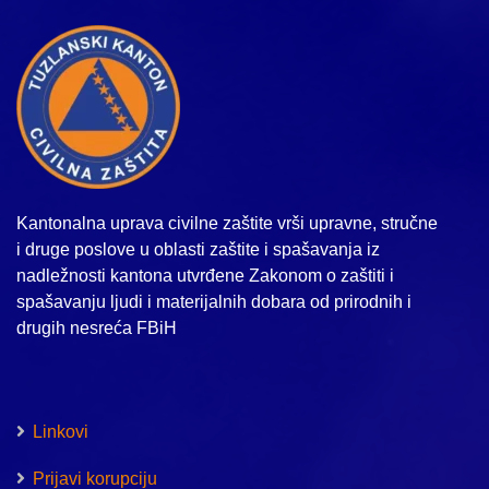
Kantonalna uprava civilne zaštite vrši upravne, stručne
i druge poslove u oblasti zaštite i spašavanja iz
nadležnosti kantona utvrđene Zakonom o zaštiti i
spašavanju ljudi i materijalnih dobara od prirodnih i
drugih nesreća FBiH
Linkovi
Prijavi korupciju