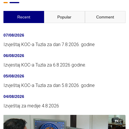
Recent
Popular
Comment
07/08/2026
Izvještaj KOC-a Tuzla za dan 7.8.2026. godine
06/08/2026
Izvjestaj KOC-a Tuzla za 6.8.2026 godine.
05/08/2026
Izvještaj KOC-a Tuzla za dan 5.8.2026. godine
04/08/2026
Izvještaj za medije 4.8.2026