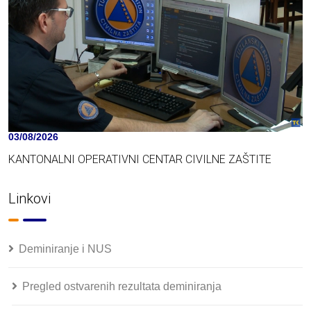
03/08/2026
KANTONALNI OPERATIVNI CENTAR CIVILNE ZAŠTITE
Linkovi
Deminiranje i NUS
Pregled ostvarenih rezultata deminiranja