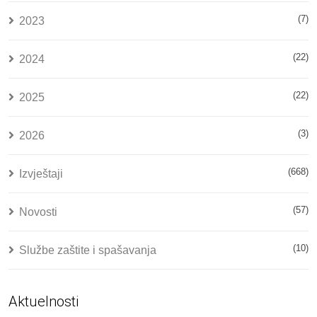
(7)
2023
(22)
2024
(22)
2025
(3)
2026
(668)
Izvještaji
(57)
Novosti
(10)
Službe zaštite i spašavanja
Aktuelnosti