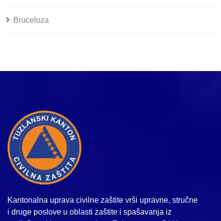
Bruceloza
Kantonalna uprava civilne zaštite vrši upravne, stručne
i druge poslove u oblasti zaštite i spašavanja iz