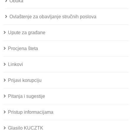
Obuka
Ovlaštenje za obavljanje stručnih poslova
Upute za građane
Procjena šteta
Linkovi
Prijavi korupciju
Pitanja i sugestije
Pristup informacijama
Glasilo KUCZTK