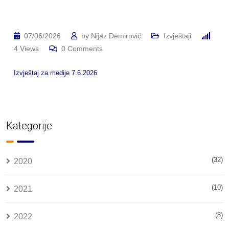
07/06/2026
by
Nijaz Demirović
Izvještaji
4
Views
0
Comments
Izvještaj za medije 7.6.2026
Kategorije
(32)
2020
(10)
2021
(8)
2022