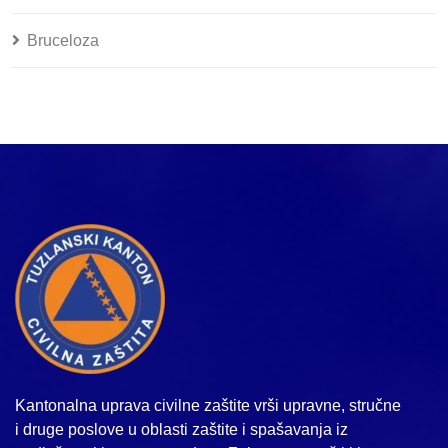
Bruceloza
Kantonalna uprava civilne zaštite vrši upravne, stručne
i druge poslove u oblasti zaštite i spašavanja iz