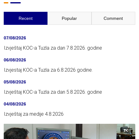
Recent
Popular
Comment
07/08/2026
Izvještaj KOC-a Tuzla za dan 7.8.2026. godine
06/08/2026
Izvjestaj KOC-a Tuzla za 6.8.2026 godine.
05/08/2026
Izvještaj KOC-a Tuzla za dan 5.8.2026. godine
04/08/2026
Izvještaj za medije 4.8.2026