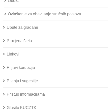
Obuka
Ovlaštenje za obavljanje stručnih poslova
Upute za građane
Procjena šteta
Linkovi
Prijavi korupciju
Pitanja i sugestije
Pristup informacijama
Glasilo KUCZTK