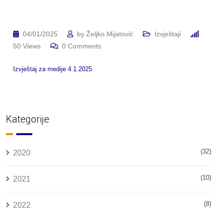
04/01/2025
by
Željko Mijatović
Izvještaji
50
Views
0
Comments
Izvještaj za medije 4.1.2025
Kategorije
(32)
2020
(10)
2021
(8)
2022