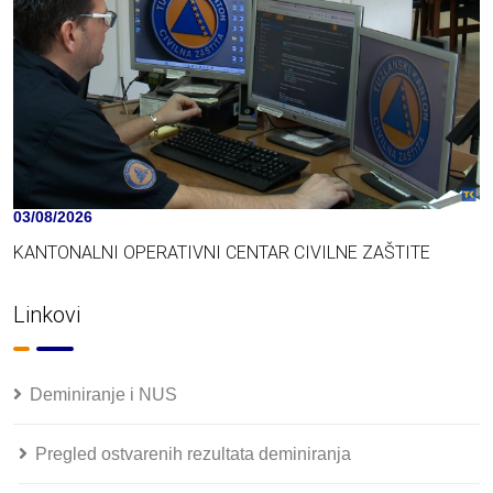
03/08/2026
KANTONALNI OPERATIVNI CENTAR CIVILNE ZAŠTITE
Linkovi
Deminiranje i NUS
Pregled ostvarenih rezultata deminiranja