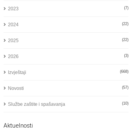
(7)
2023
(22)
2024
(22)
2025
(3)
2026
(668)
Izvještaji
(57)
Novosti
(10)
Službe zaštite i spašavanja
Aktuelnosti