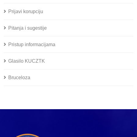
Prijavi korupciju
Pitanja i sugestije
Pristup informacijama
Glasilo KUCZTK
Bruceloza