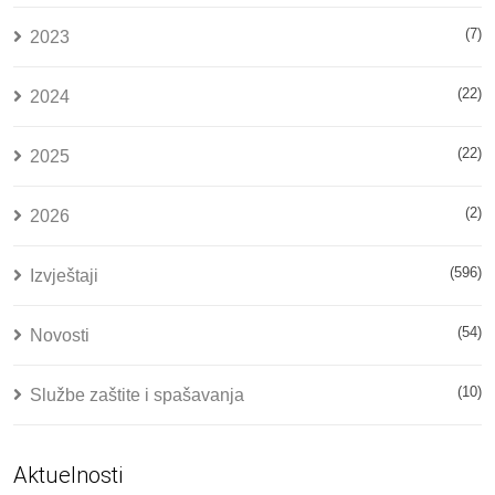
(7)
2023
(22)
2024
(22)
2025
(2)
2026
(596)
Izvještaji
(54)
Novosti
(10)
Službe zaštite i spašavanja
Aktuelnosti