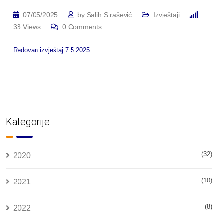
07/05/2025
by
Salih Strašević
Izvještaji
33
Views
0
Comments
Redovan izvještaj 7.5.2025
Kategorije
(32)
2020
(10)
2021
(8)
2022