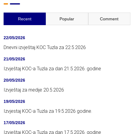
Recent
Popular
Comment
22/05/2026
Dnevni izvještaj KOC Tuzla za 22.5.2026
21/05/2026
Izvještaj KOC-a Tuzla za dan 21.5.2026. godine
20/05/2026
Izvještaj za medije 20.5.2026
19/05/2026
Izvjestaj KOC-a Tuzla za 19.5.2026 godine.
17/05/2026
Izvještaj KOC-a Tuzla za dan 17.5.2026. godine