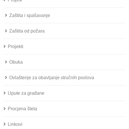
Zaštita i spašavanje
Zaštita od požara
Projekti
Obuka
Ovlaštenje za obavljanje stručnih poslova
Upute za građane
Procjena šteta
Linkovi