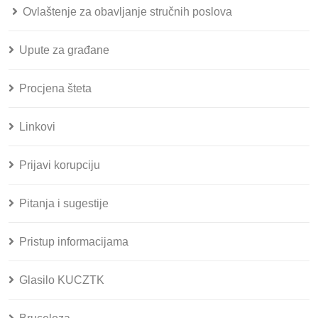
Ovlaštenje za obavljanje stručnih poslova
Upute za građane
Procjena šteta
Linkovi
Prijavi korupciju
Pitanja i sugestije
Pristup informacijama
Glasilo KUCZTK