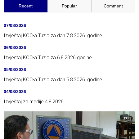
Recent
Popular
Comment
07/08/2026
Izvještaj KOC-a Tuzla za dan 7.8.2026. godine
06/08/2026
Izvjestaj KOC-a Tuzla za 6.8.2026 godine.
05/08/2026
Izvještaj KOC-a Tuzla za dan 5.8.2026. godine
04/08/2026
Izvještaj za medije 4.8.2026