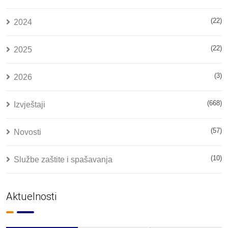
(22)
2024
(22)
2025
(3)
2026
(668)
Izvještaji
(57)
Novosti
(10)
Službe zaštite i spašavanja
Aktuelnosti