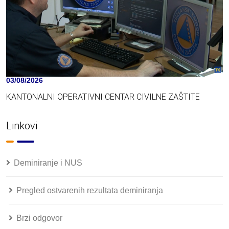
03/08/2026
KANTONALNI OPERATIVNI CENTAR CIVILNE ZAŠTITE
Linkovi
Deminiranje i NUS
Pregled ostvarenih rezultata deminiranja
Brzi odgovor