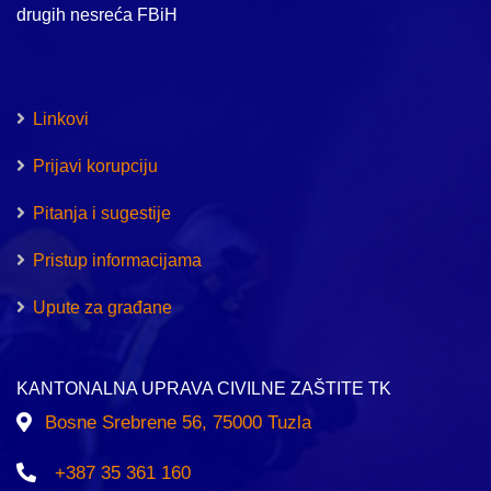
drugih nesreća FBiH
Linkovi
Prijavi korupciju
Pitanja i sugestije
Pristup informacijama
Upute za građane
KANTONALNA UPRAVA CIVILNE ZAŠTITE TK
Bosne Srebrene 56, 75000 Tuzla
+387 35 361 160