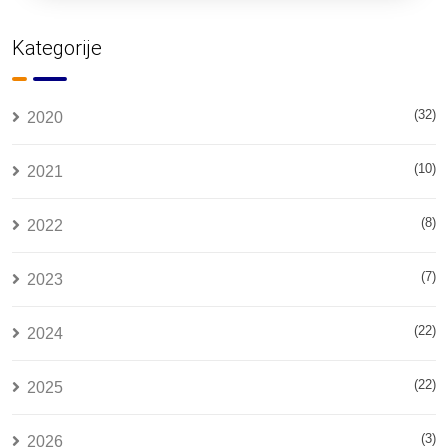
Kategorije
(32)
2020
(10)
2021
(8)
2022
(7)
2023
(22)
2024
(22)
2025
(3)
2026