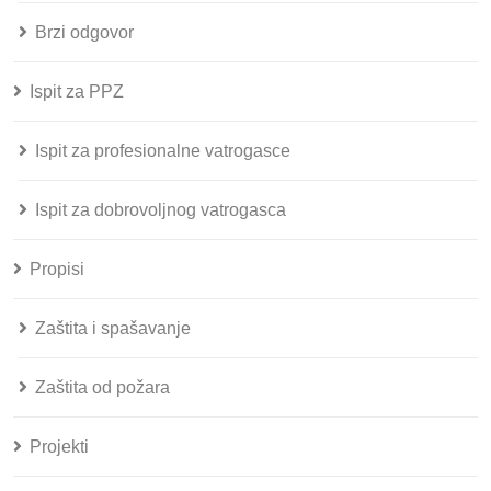
Brzi odgovor
Ispit za PPZ
Ispit za profesionalne vatrogasce
Ispit za dobrovoljnog vatrogasca
Propisi
Zaštita i spašavanje
Zaštita od požara
Projekti