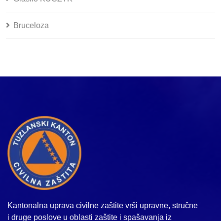
Bruceloza
Kantonalna uprava civilne zaštite vrši upravne, stručne
i druge poslove u oblasti zaštite i spašavanja iz