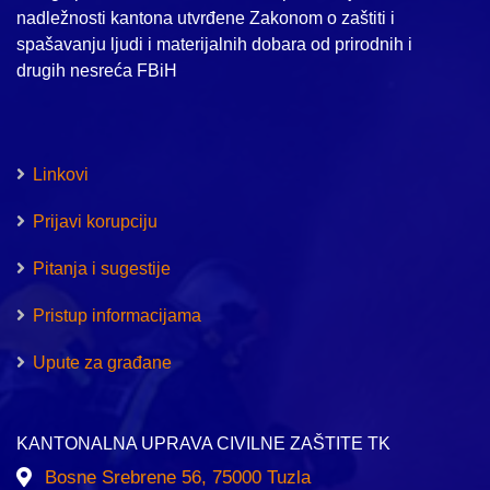
nadležnosti kantona utvrđene Zakonom o zaštiti i
spašavanju ljudi i materijalnih dobara od prirodnih i
drugih nesreća FBiH
Linkovi
Prijavi korupciju
Pitanja i sugestije
Pristup informacijama
Upute za građane
KANTONALNA UPRAVA CIVILNE ZAŠTITE TK
Bosne Srebrene 56, 75000 Tuzla