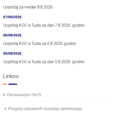
Izvještaj za medije 8.8.2026
07/08/2026
Izvještaj KOC-a Tuzla za dan 7.8.2026. godine
06/08/2026
Izvjestaj KOC-a Tuzla za 6.8.2026 godine.
05/08/2026
Izvještaj KOC-a Tuzla za dan 5.8.2026. godine
Linkovi
Deminiranje i NUS
Pregled ostvarenih rezultata deminiranja