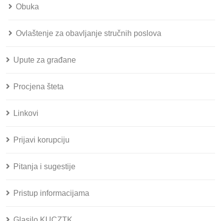
Obuka
Ovlaštenje za obavljanje stručnih poslova
Upute za građane
Procjena šteta
Linkovi
Prijavi korupciju
Pitanja i sugestije
Pristup informacijama
Glasilo KUCZTK