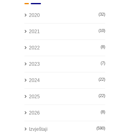
(32)
2020
(10)
2021
(8)
2022
(7)
2023
(22)
2024
(22)
2025
(8)
2026
(590)
Izvještaji