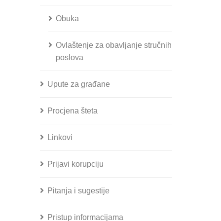
Obuka
Ovlaštenje za obavljanje stručnih
poslova
Upute za građane
Procjena šteta
Linkovi
Prijavi korupciju
Pitanja i sugestije
Pristup informacijama