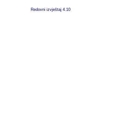
Redovni izvještaj 4.10