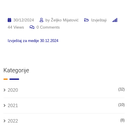
30/12/2024
by
Željko Mijatović
Izvještaji
44
Views
0
Comments
Izvještaj za medije 30.12.2024
Kategorije
(32)
2020
(10)
2021
(8)
2022