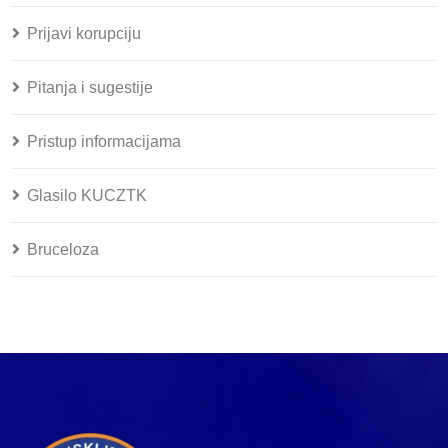
Prijavi korupciju
Pitanja i sugestije
Pristup informacijama
Glasilo KUCZTK
Bruceloza