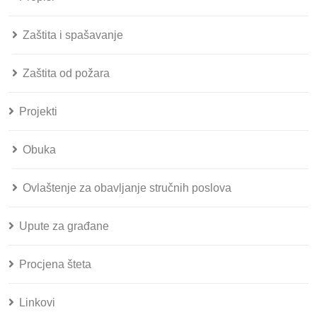
Zaštita i spašavanje
Zaštita od požara
Projekti
Obuka
Ovlaštenje za obavljanje stručnih poslova
Upute za građane
Procjena šteta
Linkovi