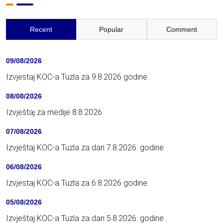
Recent
Popular
Comment
09/08/2026
Izvjestaj KOC-a Tuzla za 9.8.2026 godine.
08/08/2026
Izvještaj za medije 8.8.2026
07/08/2026
Izvještaj KOC-a Tuzla za dan 7.8.2026. godine
06/08/2026
Izvjestaj KOC-a Tuzla za 6.8.2026 godine.
05/08/2026
Izvještaj KOC-a Tuzla za dan 5.8.2026. godine