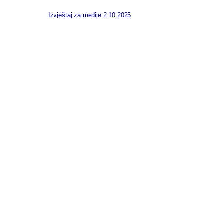
Izvještaj za medije 2.10.2025