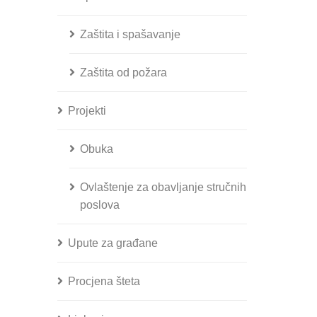
Zaštita i spašavanje
Zaštita od požara
Projekti
Obuka
Ovlaštenje za obavljanje stručnih
poslova
Upute za građane
Procjena šteta