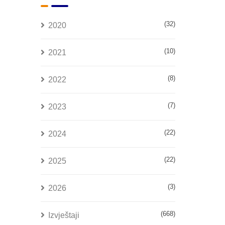
(32)
2020
(10)
2021
(8)
2022
(7)
2023
(22)
2024
(22)
2025
(3)
2026
(668)
Izvještaji