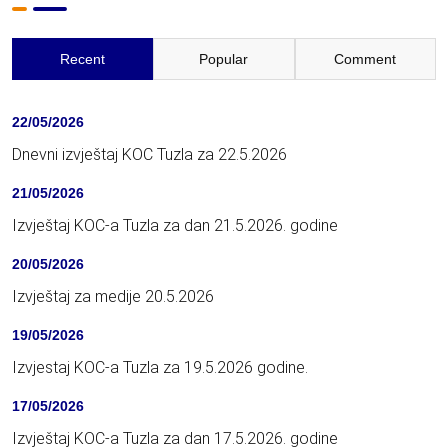
Recent
Popular
Comment
22/05/2026
Dnevni izvještaj KOC Tuzla za 22.5.2026
21/05/2026
Izvještaj KOC-a Tuzla za dan 21.5.2026. godine
20/05/2026
Izvještaj za medije 20.5.2026
19/05/2026
Izvjestaj KOC-a Tuzla za 19.5.2026 godine.
17/05/2026
Izvještaj KOC-a Tuzla za dan 17.5.2026. godine