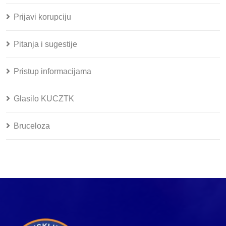
Prijavi korupciju
Pitanja i sugestije
Pristup informacijama
Glasilo KUCZTK
Bruceloza