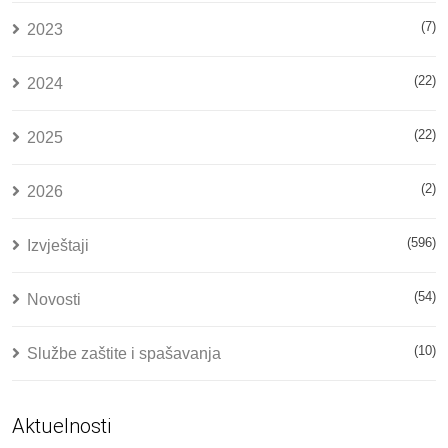
(7)
2023
(22)
2024
(22)
2025
(2)
2026
(596)
Izvještaji
(54)
Novosti
(10)
Službe zaštite i spašavanja
Aktuelnosti