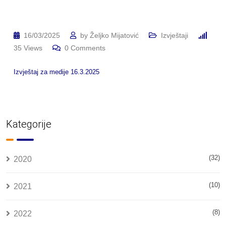
16/03/2025
by
Željko Mijatović
Izvještaji
35
Views
0
Comments
Izvještaj za medije 16.3.2025
Kategorije
(32)
2020
(10)
2021
(8)
2022