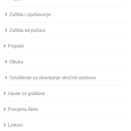
Zaštita i spašavanje
Zaštita od požara
Projekti
Obuka
Ovlaštenje za obavljanje stručnih poslova
Upute za građane
Procjena šteta
Linkovi