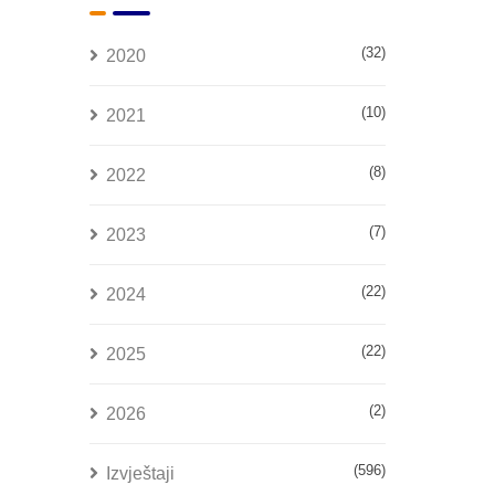
(32)
2020
(10)
2021
(8)
2022
(7)
2023
(22)
2024
(22)
2025
(2)
2026
(596)
Izvještaji