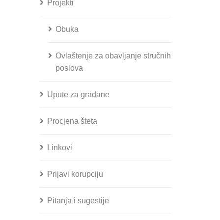
Projekti
Obuka
Ovlaštenje za obavljanje stručnih
poslova
Upute za građane
Procjena šteta
Linkovi
Prijavi korupciju
Pitanja i sugestije