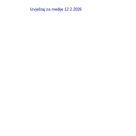
Izvještaj za medije 12.2.2026