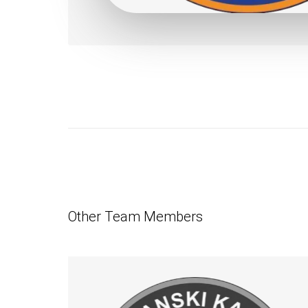
Other Team Members