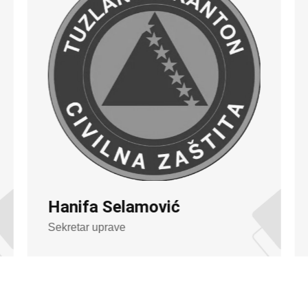
Hanifa Selamović
Sekretar uprave