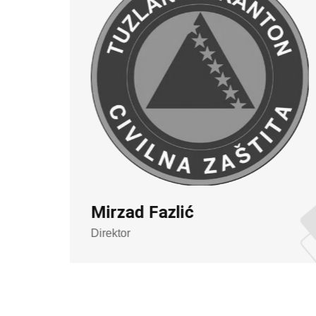
Mirzad Fazlić
Direktor