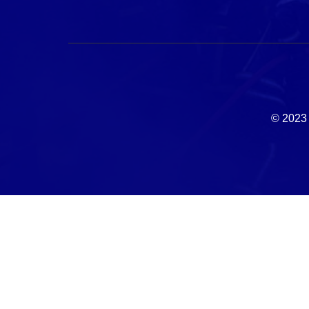
© 2023