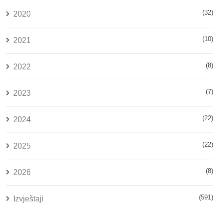
(32)
2020
(10)
2021
(8)
2022
(7)
2023
(22)
2024
(22)
2025
(8)
2026
(591)
Izvještaji