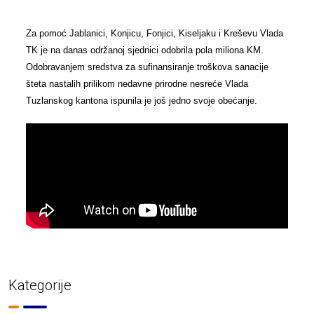
Za pomoć Jablanici, Konjicu, Fonjici, Kiseljaku i Kreševu Vlada
TK je na danas održanoj sjednici odobrila pola miliona KM.
Odobravanjem sredstva za sufinansiranje troškova sanacije
šteta nastalih prilikom nedavne prirodne nesreće Vlada
Tuzlanskog kantona ispunila je još jedno svoje obećanje.
Kategorije