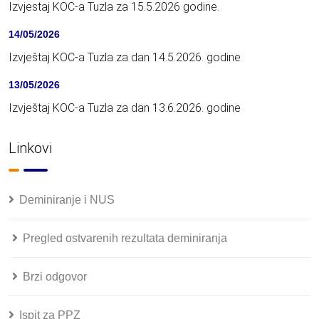
Izvjestaj KOC-a Tuzla za 15.5.2026 godine.
14/05/2026
Izvještaj KOC-a Tuzla za dan 14.5.2026. godine
13/05/2026
Izvještaj KOC-a Tuzla za dan 13.6.2026. godine
Linkovi
Deminiranje i NUS
Pregled ostvarenih rezultata deminiranja
Brzi odgovor
Ispit za PPZ