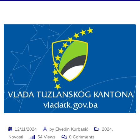
12/11/2024
by
Elvedin Kurbasić
2024
,
Novosti
54
Views
0
Comments