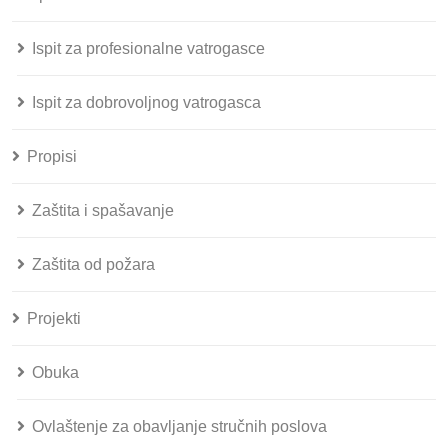
Ispit za profesionalne vatrogasce
Ispit za dobrovoljnog vatrogasca
Propisi
Zaštita i spašavanje
Zaštita od požara
Projekti
Obuka
Ovlaštenje za obavljanje stručnih poslova