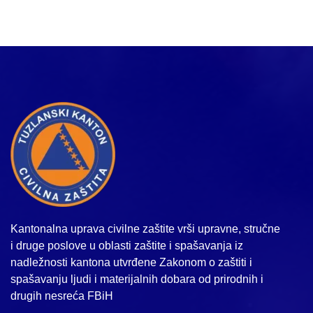
Kantonalna uprava civilne zaštite vrši upravne, stručne
i druge poslove u oblasti zaštite i spašavanja iz
nadležnosti kantona utvrđene Zakonom o zaštiti i
spašavanju ljudi i materijalnih dobara od prirodnih i
drugih nesreća FBiH