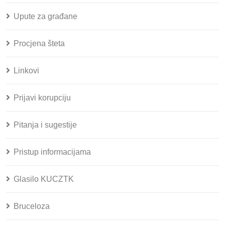
Upute za građane
Procjena šteta
Linkovi
Prijavi korupciju
Pitanja i sugestije
Pristup informacijama
Glasilo KUCZTK
Bruceloza