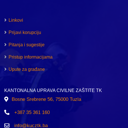
Linkovi
Prijavi korupciju
Pitanja i sugestije
Pristup informacijama
Upute za građane
KANTONALNA UPRAVA CIVILNE ZAŠTITE TK
Bosne Srebrene 56, 75000 Tuzla
+387 35 361 160
info@kucztk.ba