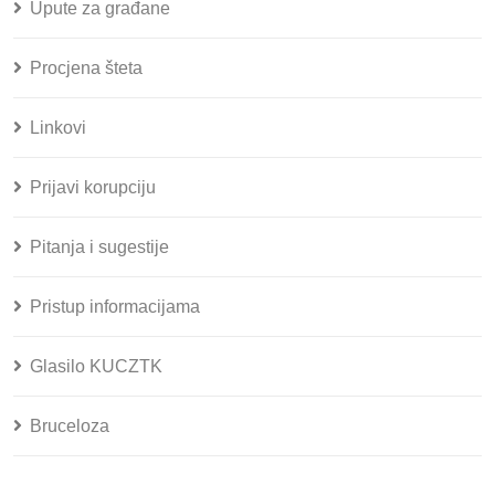
Upute za građane
Procjena šteta
Linkovi
Prijavi korupciju
Pitanja i sugestije
Pristup informacijama
Glasilo KUCZTK
Bruceloza