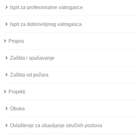
Ispit za profesionalne vatrogasce
Ispit za dobrovoljnog vatrogasca
Propisi
Zaštita i spašavanje
Zaštita od požara
Projekti
Obuka
Ovlaštenje za obavljanje stručnih poslova