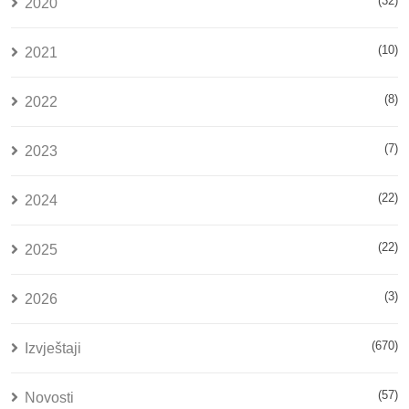
(32)
2020
(10)
2021
(8)
2022
(7)
2023
(22)
2024
(22)
2025
(3)
2026
(670)
Izvještaji
(57)
Novosti