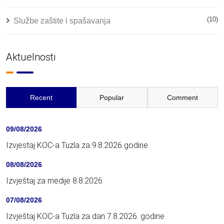
(10)
Službe zaštite i spašavanja
Aktuelnosti
Recent
Popular
Comment
09/08/2026
Izvjestaj KOC-a Tuzla za 9.8.2026 godine.
08/08/2026
Izvještaj za medije 8.8.2026
07/08/2026
Izvještaj KOC-a Tuzla za dan 7.8.2026. godine