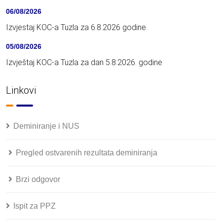
06/08/2026
Izvjestaj KOC-a Tuzla za 6.8.2026 godine.
05/08/2026
Izvještaj KOC-a Tuzla za dan 5.8.2026. godine
Linkovi
Deminiranje i NUS
Pregled ostvarenih rezultata deminiranja
Brzi odgovor
Ispit za PPZ