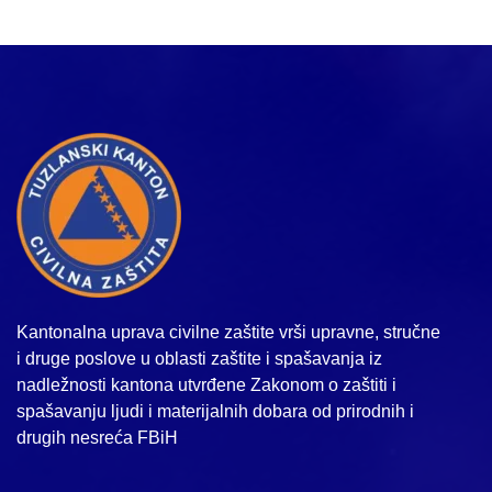
Kantonalna uprava civilne zaštite vrši upravne, stručne
i druge poslove u oblasti zaštite i spašavanja iz
nadležnosti kantona utvrđene Zakonom o zaštiti i
spašavanju ljudi i materijalnih dobara od prirodnih i
drugih nesreća FBiH