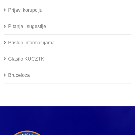
Prijavi korupciju
Pitanja i sugestije
Pristup informacijama
Glasilo KUCZTK
Bruceloza