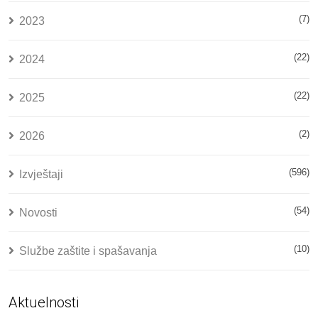
(7)
2023
(22)
2024
(22)
2025
(2)
2026
(596)
Izvještaji
(54)
Novosti
(10)
Službe zaštite i spašavanja
Aktuelnosti