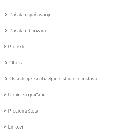
Zaštita i spašavanje
Zaštita od požara
Projekti
Obuka
Ovlaštenje za obavljanje stručnih poslova
Upute za građane
Procjena šteta
Linkovi