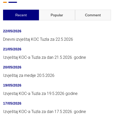
Recent
Popular
Comment
22/05/2026
Dnevni izvještaj KOC Tuzla za 22.5.2026
21/05/2026
Izvještaj KOC-a Tuzla za dan 21.5.2026. godine
20/05/2026
Izvještaj za medije 20.5.2026
19/05/2026
Izvjestaj KOC-a Tuzla za 19.5.2026 godine.
17/05/2026
Izvještaj KOC-a Tuzla za dan 17.5.2026. godine